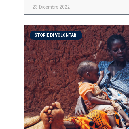
23 Dicembre 2022
STORIE DI VOLONTARI