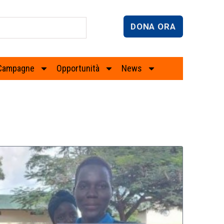
DONA ORA
Campagne
Opportunità
News