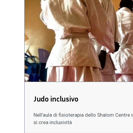
Judo inclusivo
Nell’aula di fisioterapia dello Shalom Centre
si crea inclusività