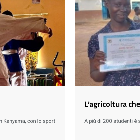
L’agricoltura che
 in Kanyama, con lo sport
A più di 200 studenti è 