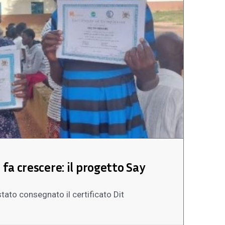
 fa crescere: il progetto Say
stato consegnato il certificato Dit