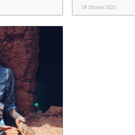
18 Ottobre 2022