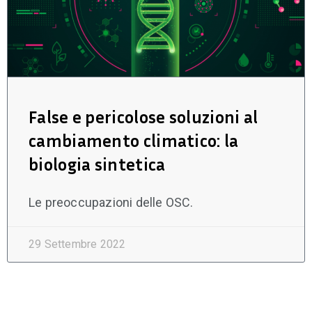
False e pericolose soluzioni al
cambiamento climatico: la
biologia sintetica
Le preoccupazioni delle OSC.
29 Settembre 2022