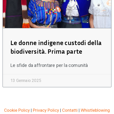
Le donne indigene custodi della
biodiversità. Prima parte
Le sfide da affrontare per la comunità
13 Gennaio 2025
Cookie Policy
|
Privacy Policy
|
Contatti
|
Whistleblowing