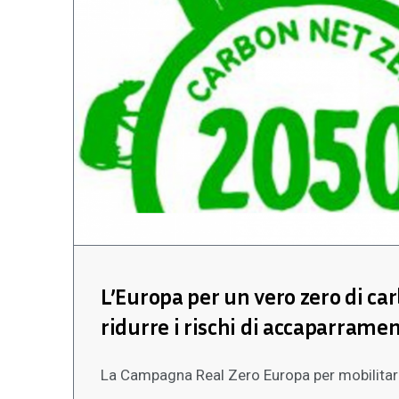
L’Europa per un vero zero di ca
ridurre i rischi di accaparramen
La Campagna Real Zero Europa per mobilitare