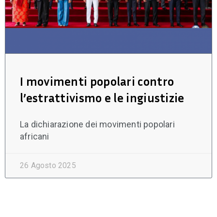
I movimenti popolari contro
l’estrattivismo e le ingiustizie
La dichiarazione dei movimenti popolari
africani
26 Agosto 2025