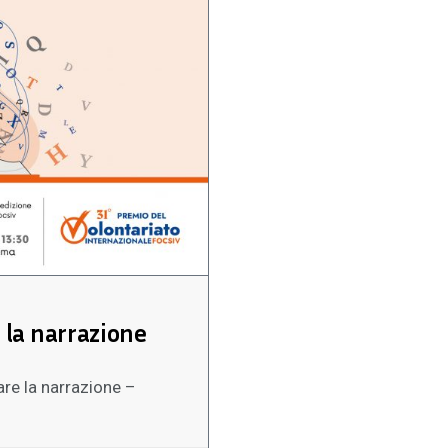
 la narrazione
re la narrazione –