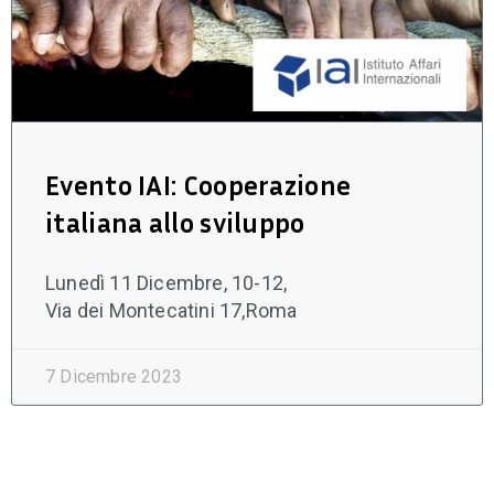
Evento IAI: Cooperazione
italiana allo sviluppo
Lunedì 11 Dicembre, 10-12,
Via dei Montecatini 17,Roma
7 Dicembre 2023