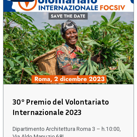
30° Premio del Volontariato
Internazionale 2023
Dipartimento Architettura Roma 3 – h.10:00,
Via Aldo Manuzio 68L