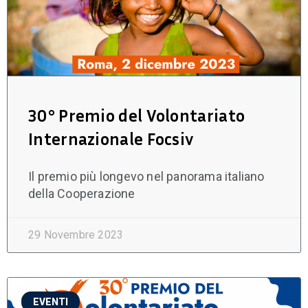
30° Premio del Volontariato
Internazionale Focsiv
Il premio più longevo nel panorama italiano
della Cooperazione
29 Novembre 2023
EVENTI