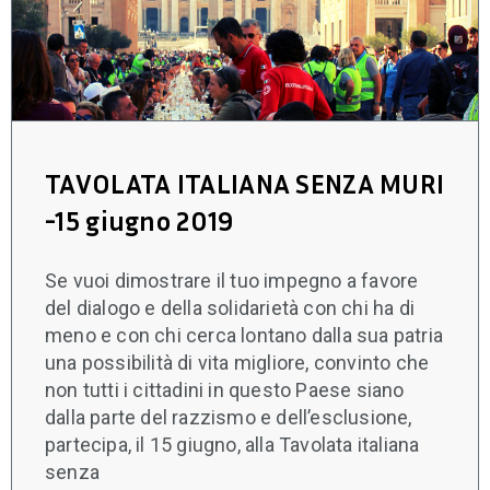
TAVOLATA ITALIANA SENZA MURI
-15 giugno 2019
Se vuoi dimostrare il tuo impegno a favore
del dialogo e della solidarietà con chi ha di
meno e con chi cerca lontano dalla sua patria
una possibilità di vita migliore, convinto che
non tutti i cittadini in questo Paese siano
dalla parte del razzismo e dell’esclusione,
partecipa, il 15 giugno, alla Tavolata italiana
senza