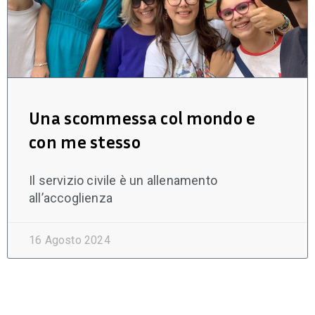
Una scommessa col mondo e
con me stesso
Il servizio civile è un allenamento
all’accoglienza
16 Agosto 2024