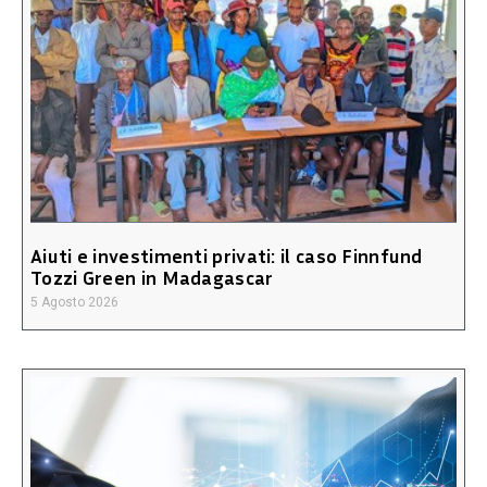
Aiuti e investimenti privati: il caso Finnfund
Tozzi Green in Madagascar
5 Agosto 2026