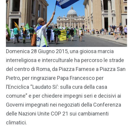
Domenica 28 Giugno 2015, una gioiosa marcia
interreligiosa e interculturale ha percorso le strade
del centro di Roma, da Piazza Farnese a Piazza San
Pietro, per ringraziare Papa Francesco per
l’Enciclica “Laudato Si’: sulla cura della casa
comune” e per chiedere impegni seri e decisivi ai
Governi impegnati nei negoziati della Conferenza
delle Nazioni Unite COP 21 sui cambiamenti
climatici.