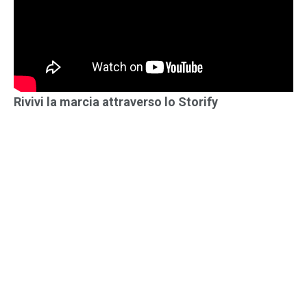
Rivivi la marcia attraverso lo Storify