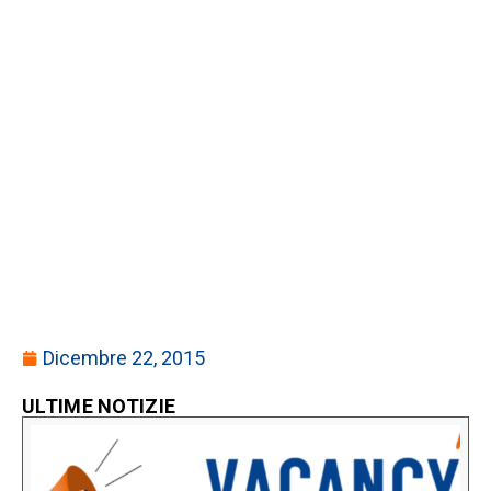
Dicembre 22, 2015
ULTIME NOTIZIE