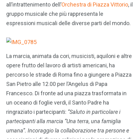
all’intrattenimento dell’
Orchestra di Piazza Vittorio
, il
gruppo musicale che più rappresenta le
espressioni musicali delle diverse parti del mondo.
La marcia, animata da cori, musicisti, aquiloni e altre
opere frutto del lavoro di artisti americani, ha
percorso le strade di Roma fino a giungere a Piazza
San Pietro alle 12.00 per l’Angelus di Papa
Francesco. Di fronte ad una piazza trasformata in
un oceano di foglie verdi, il Santo Padre ha
ringraziato i partecipanti:
“Saluto in particolare i
partecipanti alla marcia “Una terra, una famiglia
umana”. Incoraggio la collaborazione tra persone e