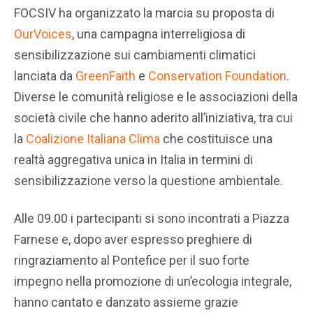
FOCSIV ha organizzato la marcia su proposta di
OurVoices
, una campagna interreligiosa di
sensibilizzazione sui cambiamenti climatici
lanciata da
GreenFaith
e
Conservation Foundation
.
Diverse le comunità religiose e le associazioni della
società civile che hanno aderito all’iniziativa, tra cui
la
Coalizione Italiana Clima
che costituisce una
realtà aggregativa unica in Italia in termini di
sensibilizzazione verso la questione ambientale.
Alle 09.00 i partecipanti si sono incontrati a Piazza
Farnese e, dopo aver espresso preghiere di
ringraziamento al Pontefice per il suo forte
impegno nella promozione di un’ecologia integrale,
hanno cantato e danzato assieme grazie