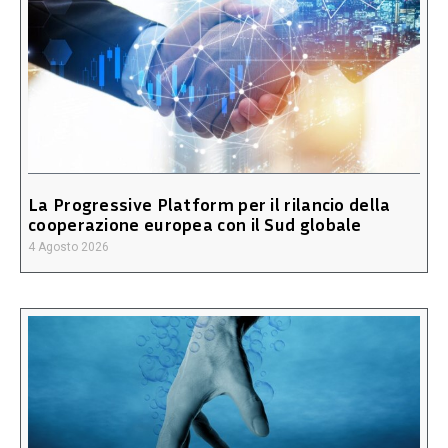
La Progressive Platform per il rilancio della
cooperazione europea con il Sud globale
4 Agosto 2026