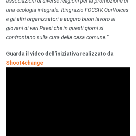
associazioni di diverse religioni per la promozione di
una ecologia integrale. Ringrazio FOCSIV, OurVoices
e gli altri organizzatori e auguro buon lavoro ai
giovani di vari Paesi che in questi giorni si
confrontano sulla cura della casa comune.”
Guarda il video dell’iniziativa realizzato da
Shoot4change