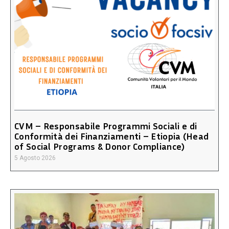
CVM – Responsabile Programmi Sociali e di
Conformità dei Finanziamenti – Etiopia (Head
of Social Programs & Donor Compliance)
5 Agosto 2026