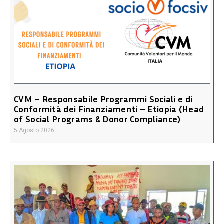
CVM – Responsabile Programmi Sociali e di
Conformità dei Finanziamenti – Etiopia (Head
of Social Programs & Donor Compliance)
5 Agosto 2026