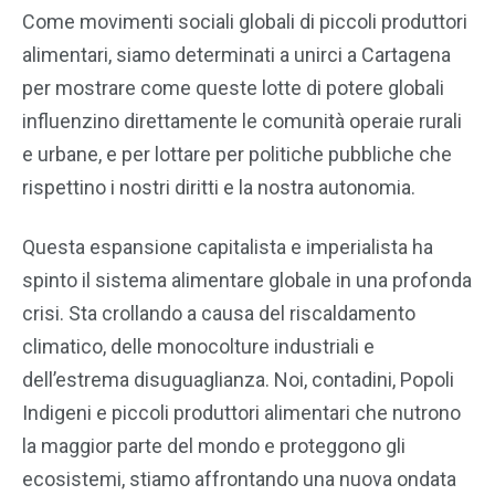
Come movimenti sociali globali di piccoli produttori
alimentari, siamo determinati a unirci a Cartagena
per mostrare come queste lotte di potere globali
influenzino direttamente le comunità operaie rurali
e urbane, e per lottare per politiche pubbliche che
rispettino i nostri diritti e la nostra autonomia.
Questa espansione capitalista e imperialista ha
spinto il sistema alimentare globale in una profonda
crisi. Sta crollando a causa del riscaldamento
climatico, delle monocolture industriali e
dell’estrema disuguaglianza. Noi, contadini, Popoli
Indigeni e piccoli produttori alimentari che nutrono
la maggior parte del mondo e proteggono gli
ecosistemi, stiamo affrontando una nuova ondata