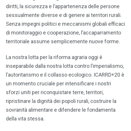
diritti, la sicurezza e l’appartenenza delle persone
sessualmente diverse e di genere ai territori rurali.
Senza impegni politici e meccanismi globali efficaci
di monitoraggio e cooperazione, l’accaparramento
territoriale assume semplicemente nuove forme.
La nostra lotta per la riforma agraria oggi è
inseparabile dalla nostra lotta contro l’imperialismo,
l’autoritarismo e il collasso ecologico. ICARRD+20 è
un momento cruciale per intensificare i nostri
sforzi uniti per riconquistare terre, territori,
ripristinare la dignità dei popoli rurali, costruire la
sovranità alimentare e difendere le fondamenta
della vita stessa.