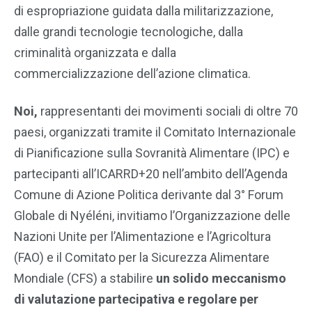
di espropriazione guidata dalla militarizzazione,
dalle grandi tecnologie tecnologiche, dalla
criminalità organizzata e dalla
commercializzazione dell’azione climatica.
Noi,
rappresentanti dei movimenti sociali di oltre 70
paesi, organizzati tramite il Comitato Internazionale
di Pianificazione sulla Sovranità Alimentare (IPC) e
partecipanti all’ICARRD+20 nell’ambito dell’Agenda
Comune di Azione Politica derivante dal 3° Forum
Globale di Nyéléni, invitiamo l’Organizzazione delle
Nazioni Unite per l’Alimentazione e l’Agricoltura
(FAO) e il Comitato per la Sicurezza Alimentare
Mondiale (CFS) a stabilire
un solido meccanismo
di valutazione partecipativa e regolare per