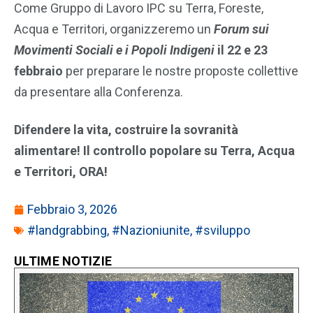
Come Gruppo di Lavoro IPC su Terra, Foreste,
Acqua e Territori, organizzeremo un
Forum sui
Movimenti Sociali e i Popoli Indigeni
il 22 e 23
febbraio
per preparare le nostre proposte collettive
da presentare alla Conferenza.
Difendere la vita, costruire la sovranità
alimentare! Il controllo popolare su Terra, Acqua
e Territori, ORA!
Febbraio 3, 2026
#landgrabbing
,
#Nazioniunite
,
#sviluppo
ULTIME NOTIZIE