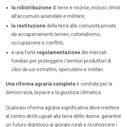
la ridistribuzione
di terre e risorse, inclusi i limiti
all’accumulo aziendale e militare;
la restituzione
della terra alle comunità private
da accaparramenti terrieri, colonialismo,
occupazione e conflitti;
e una forte
regolamentazione
dei mercati
fondiari per proteggere i territori produttori di
cibo da usi estrattivi, speculativi e militari.
Una riforma agraria completa
è centrale per la
democrazia, la pace e la giustizia climatica.
Qualsiasi riforma agraria significativa deve mettere
al centro diritti uguali alla terra delle donne, garantire
un futuro dignitoso ai giovani rurali e riconoscere i