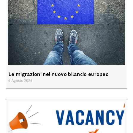
Le migrazioni nel nuovo bilancio europeo
6 Agosto 2026