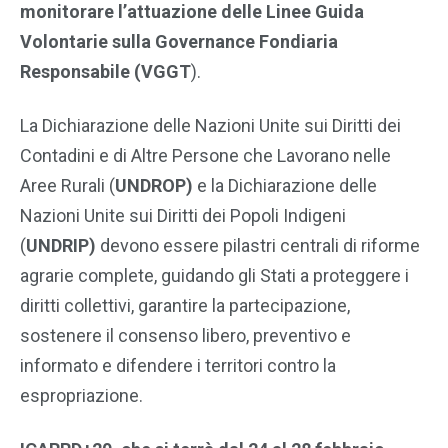
monitorare l’attuazione delle Linee Guida
Volontarie sulla Governance Fondiaria
Responsabile (VGGT
).
La Dichiarazione delle Nazioni Unite sui Diritti dei
Contadini e di Altre Persone che Lavorano nelle
Aree Rurali (
UNDROP)
e la Dichiarazione delle
Nazioni Unite sui Diritti dei Popoli Indigeni
(
UNDRIP)
devono essere pilastri centrali di riforme
agrarie complete, guidando gli Stati a proteggere i
diritti collettivi, garantire la partecipazione,
sostenere il consenso libero, preventivo e
informato e difendere i territori contro la
espropriazione.