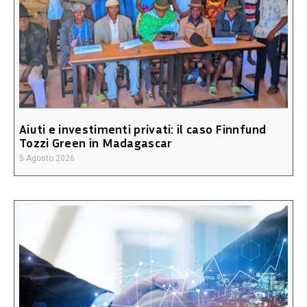
Aiuti e investimenti privati: il caso Finnfund
Tozzi Green in Madagascar
5 Agosto 2026