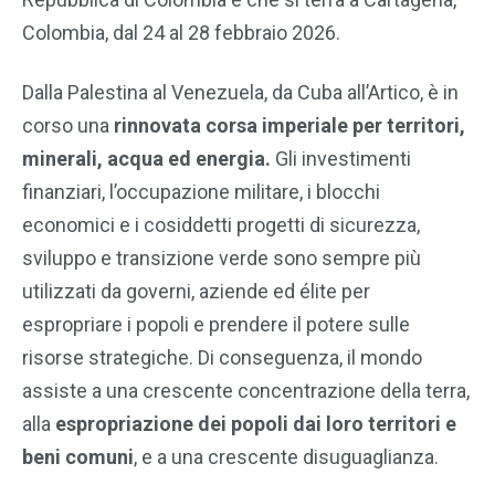
Colombia, dal 24 al 28 febbraio 2026.
Dalla Palestina al Venezuela, da Cuba all’Artico, è in
corso una
rinnovata corsa imperiale per territori,
minerali, acqua ed energia.
Gli investimenti
finanziari, l’occupazione militare, i blocchi
economici e i cosiddetti progetti di sicurezza,
sviluppo e transizione verde sono sempre più
utilizzati da governi, aziende ed élite per
espropriare i popoli e prendere il potere sulle
risorse strategiche. Di conseguenza, il mondo
assiste a una crescente concentrazione della terra,
alla
espropriazione dei popoli dai loro territori e
beni comuni
, e a una crescente disuguaglianza.