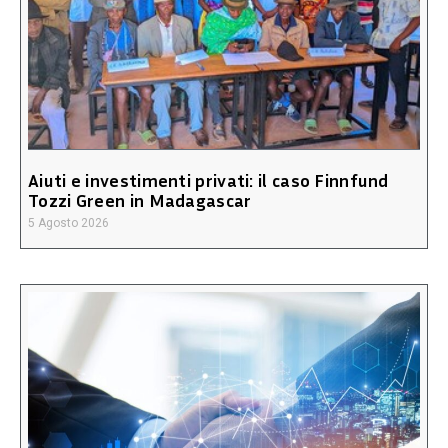
Aiuti e investimenti privati: il caso Finnfund
Tozzi Green in Madagascar
5 Agosto 2026