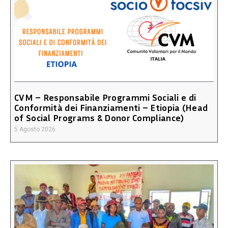
CVM – Responsabile Programmi Sociali e di
Conformità dei Finanziamenti – Etiopia (Head
of Social Programs & Donor Compliance)
5 Agosto 2026