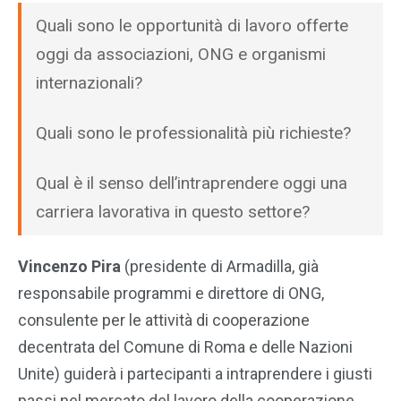
Quali sono le opportunità di lavoro offerte
oggi da associazioni, ONG e organismi
internazionali?
Quali sono le professionalità più richieste?
Qual è il senso dell’intraprendere oggi una
carriera lavorativa in questo settore?
Vincenzo Pira
(presidente di Armadilla, già
responsabile programmi e direttore di ONG,
consulente per le attività di cooperazione
decentrata del Comune di Roma e delle Nazioni
Unite) guiderà i partecipanti a intraprendere i giusti
passi nel mercato del lavoro della cooperazione