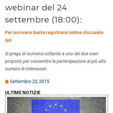
webinar del 24
settembre (18:00):
Per iscriversi basta registrarsi online cliccando
qui
Si prega di iscriversi soltanto a uno dei due orari
proposti, per consentire la partecipazione al più alto
numero di interessati.
Settembre 22, 2015
ULTIME NOTIZIE