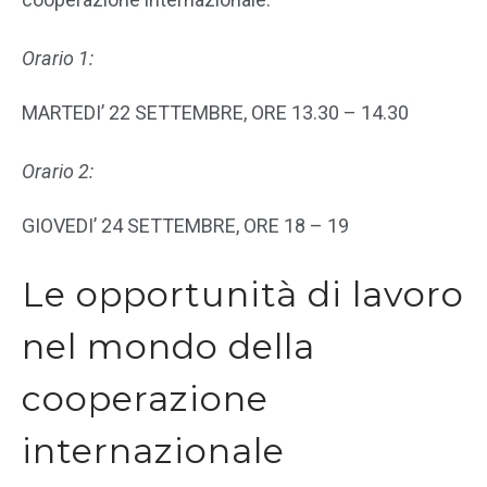
Orario 1:
MARTEDI’ 22 SETTEMBRE, ORE 13.30 – 14.30
Orario 2:
GIOVEDI’ 24 SETTEMBRE, ORE 18 – 19
Le opportunità di lavoro
nel mondo della
cooperazione
internazionale