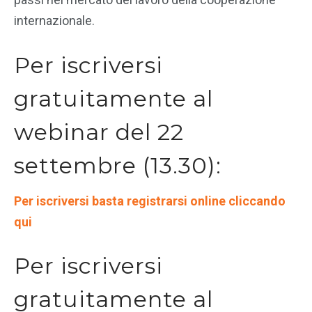
internazionale.
Per iscriversi
gratuitamente al
webinar del 22
settembre (13.30):
Per iscriversi basta registrarsi online cliccando
qui
Per iscriversi
gratuitamente al