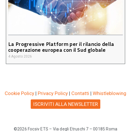
La Progressive Platform per il rilancio della
cooperazione europea con il Sud globale
4 Agosto 2026
Cookie Policy
|
Privacy Policy
|
Contatti
|
Whistleblowing
ISCRIVITI ALLA NEWSLETTER
©2026 Focsiv ETS – Via degli Etruschi 7 – 00185 Roma