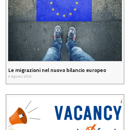
Le migrazioni nel nuovo bilancio europeo
6 Agosto 2026