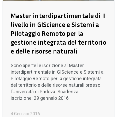
Master interdipartimentale di II
livello in GIScience e Sistemi a
Pilotaggio Remoto per la
gestione integrata del territorio
e delle risorse naturali
Sono aperte le iscrizione al Master
interdipartimentale in GIScience e Sistemi a
Pilotaggio Remoto per la gestione integrata
del territorio e delle risorse naturali presso
l’Università di Padova. Scadenza
iscrizione: 29 gennaio 2016
4 Gennaio 2016