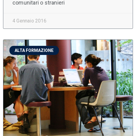
comunitari o stranieri
4 Gennaio 2016
ALTA FORMAZIONE