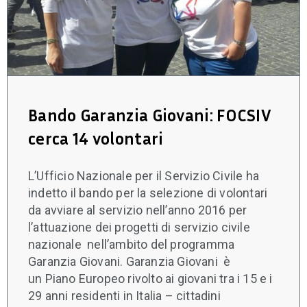
Bando Garanzia Giovani: FOCSIV
cerca 14 volontari
L’Ufficio Nazionale per il Servizio Civile ha
indetto il bando per la selezione di volontari
da avviare al servizio nell’anno 2016 per
l’attuazione dei progetti di servizio civile
nazionale nell’ambito del programma
Garanzia Giovani. Garanzia Giovani è
un Piano Europeo rivolto ai giovani tra i 15 e i
29 anni residenti in Italia – cittadini