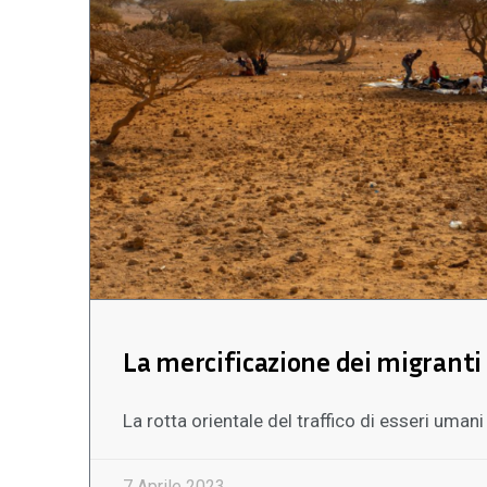
La mercificazione dei migranti
La rotta orientale del traffico di esseri umani
7 Aprile 2023