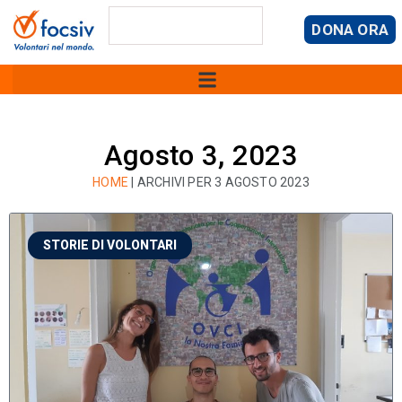
DONA ORA
Agosto 3, 2023
HOME
|
ARCHIVI PER 3 AGOSTO 2023
STORIE DI VOLONTARI