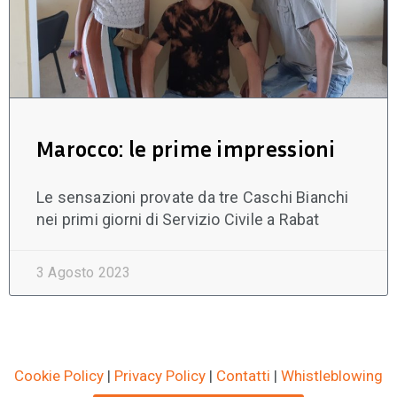
Marocco: le prime impressioni
Le sensazioni provate da tre Caschi Bianchi
nei primi giorni di Servizio Civile a Rabat
3 Agosto 2023
Cookie Policy
|
Privacy Policy
|
Contatti
|
Whistleblowing