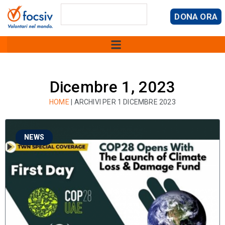
DONA ORA
Dicembre 1, 2023
HOME
|
ARCHIVI PER 1 DICEMBRE 2023
NEWS