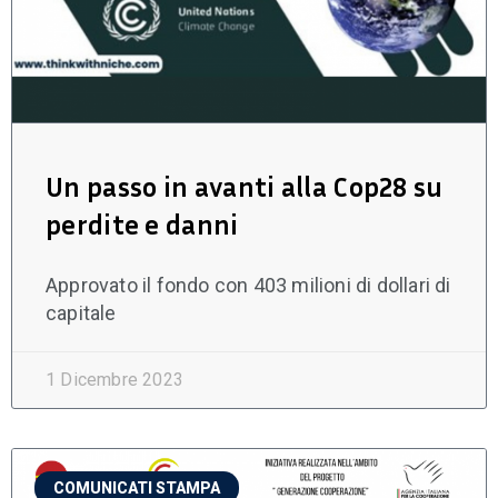
Un passo in avanti alla Cop28 su
perdite e danni
Approvato il fondo con 403 milioni di dollari di
capitale
1 Dicembre 2023
COMUNICATI STAMPA