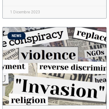
1 Dicembre 2023
NEWS