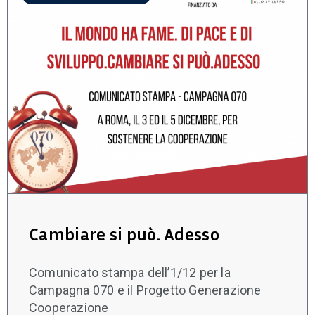
Cambiare si può. Adesso
Comunicato stampa dell’1/12 per la
Campagna 070 e il Progetto Generazione
Cooperazione