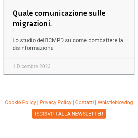
Quale comunicazione sulle
migrazioni.
Lo studio dell’ICMPD su come combattere la
disinformazione
1 Dicembre 2023
Cookie Policy
|
Privacy Policy
|
Contatti
|
Whistleblowing
ISCRIVITI ALLA NEWSLETTER