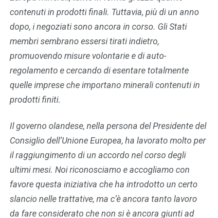
contenuti in prodotti finali. Tuttavia, più di un anno
dopo, i negoziati sono ancora in corso. Gli Stati
membri sembrano essersi tirati indietro,
promuovendo misure volontarie e di auto-
regolamento e cercando di esentare totalmente
quelle imprese che importano minerali contenuti in
prodotti finiti.
Il governo olandese, nella persona del Presidente del
Consiglio dell’Unione Europea, ha lavorato molto per
il raggiungimento di un accordo nel corso degli
ultimi mesi. Noi riconosciamo e accogliamo con
favore questa iniziativa che ha introdotto un certo
slancio nelle trattative, ma c’è ancora tanto lavoro
da fare considerato che non si è ancora giunti ad