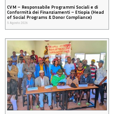
CVM – Responsabile Programmi Sociali e di
Conformità dei Finanziamenti – Etiopia (Head
of Social Programs & Donor Compliance)
5 Agosto 2026