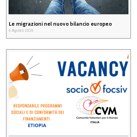
Le migrazioni nel nuovo bilancio europeo
6 Agosto 2026