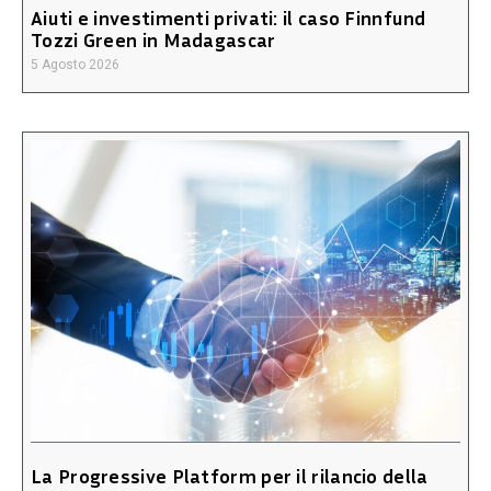
Aiuti e investimenti privati: il caso Finnfund
Tozzi Green in Madagascar
5 Agosto 2026
La Progressive Platform per il rilancio della