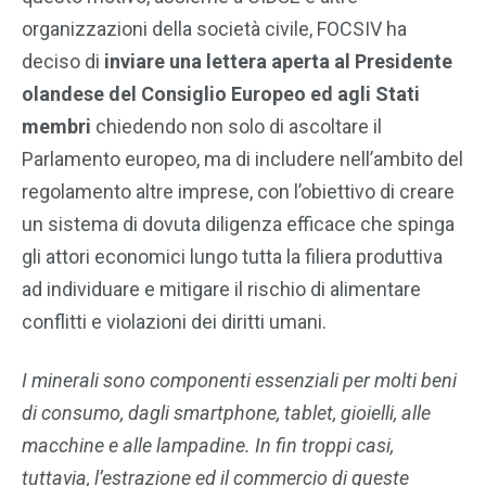
organizzazioni della società civile, FOCSIV ha
deciso di
inviare una lettera aperta al Presidente
olandese del Consiglio Europeo ed agli Stati
membri
chiedendo non solo di ascoltare il
Parlamento europeo, ma di includere nell’ambito del
regolamento altre imprese, con l’obiettivo di creare
un sistema di dovuta diligenza efficace che spinga
gli attori economici lungo tutta la filiera produttiva
ad individuare e mitigare il rischio di alimentare
conflitti e violazioni dei diritti umani.
I minerali sono componenti essenziali per molti beni
di consumo, dagli smartphone, tablet, gioielli, alle
macchine e alle lampadine. In fin troppi casi,
tuttavia, l’estrazione ed il commercio di queste