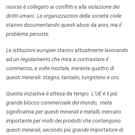
risorse è collegato ai conflitti e alla violazione dei
diritti umani. Le organizzazioni della società civile
stanno documentando questi abusi da anni, ma il
problema persiste.
Le istituzioni europee stanno attualmente lavorando
ad un regolamento che mira a contrastare il
commercio, a volte mortale, inerente quattro di
questi minerali: stagno, tantalio, tungsteno e oro.
Questa iniziativa è attesa da tempo. L’UE è il più
grande blocco commerciale del mondo, meta
significativa per questi minerali e metalli, mercato
importante per molti dei prodotti che contengono
questi minerali, secondo più grande importatore di