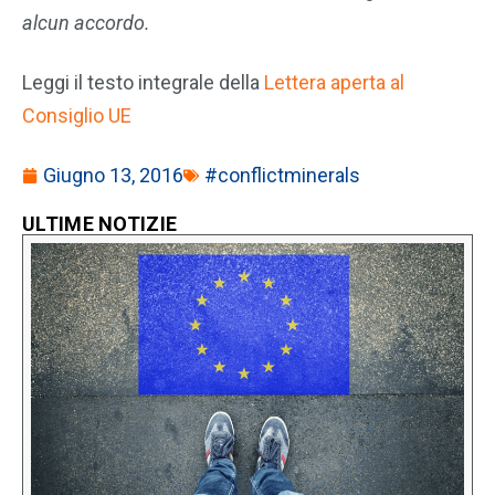
alcun accordo.
Leggi il testo integrale della
Lettera aperta al
Consiglio UE
Giugno 13, 2016
#conflictminerals
ULTIME NOTIZIE