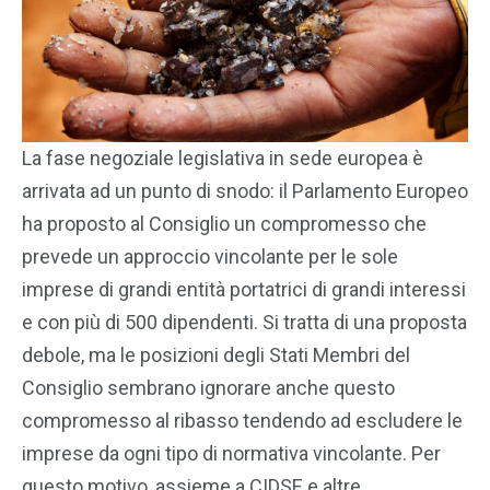
La fase negoziale legislativa in sede europea è
arrivata ad un punto di snodo: il Parlamento Europeo
ha proposto al Consiglio un compromesso che
prevede un approccio vincolante per le sole
imprese di grandi entità portatrici di grandi interessi
e con più di 500 dipendenti. Si tratta di una proposta
debole, ma le posizioni degli Stati Membri del
Consiglio sembrano ignorare anche questo
compromesso al ribasso tendendo ad escludere le
imprese da ogni tipo di normativa vincolante. Per
questo motivo, assieme a CIDSE e altre