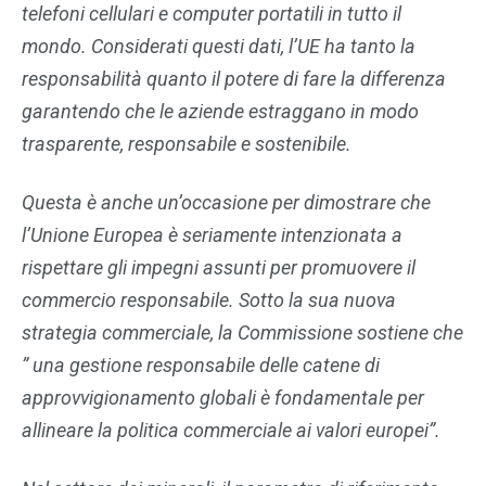
telefoni cellulari e computer portatili in tutto il
mondo. Considerati questi dati, l’UE ha tanto la
responsabilità quanto il potere di fare la differenza
garantendo che le aziende estraggano in modo
trasparente, responsabile e sostenibile.
Questa è anche un’occasione per dimostrare che
l’Unione Europea è seriamente intenzionata a
rispettare gli impegni assunti per promuovere il
commercio responsabile. Sotto la sua nuova
strategia commerciale, la Commissione sostiene che
” una gestione responsabile delle catene di
approvvigionamento globali è fondamentale per
allineare la politica commerciale ai valori europei”.