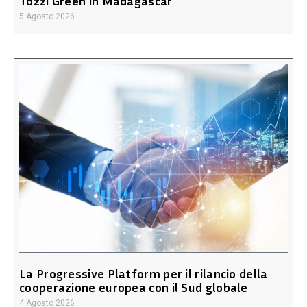
Tozzi Green in Madagascar
5 Agosto 2026
La Progressive Platform per il rilancio della
cooperazione europea con il Sud globale
4 Agosto 2026