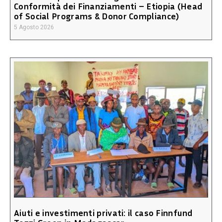
Conformità dei Finanziamenti – Etiopia (Head
of Social Programs & Donor Compliance)
5 Agosto 2026
Aiuti e investimenti privati: il caso Finnfund