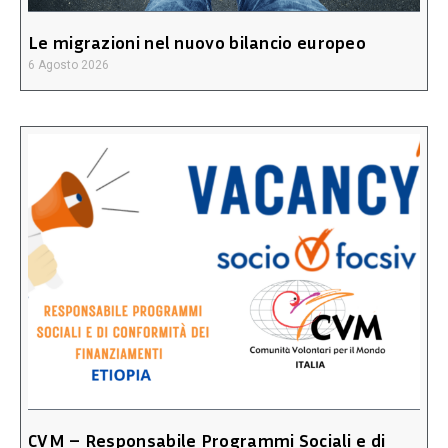
Le migrazioni nel nuovo bilancio europeo
6 Agosto 2026
CVM – Responsabile Programmi Sociali e di