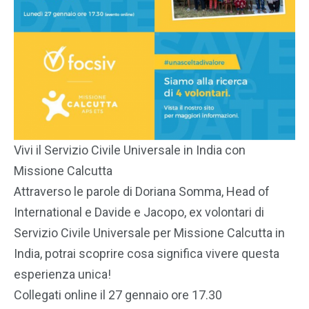
Vivi il Servizio Civile Universale in India con
Missione Calcutta
Attraverso le parole di Doriana Somma, Head of
International e Davide e Jacopo, ex volontari di
Servizio Civile Universale per Missione Calcutta in
India, potrai scoprire cosa significa vivere questa
esperienza unica!
Collegati online il 27 gennaio ore 17.30