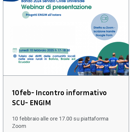
10feb- Incontro informativo
SCU- ENGIM
10 febbraio alle ore 17.00 su piattaforma
Zoom