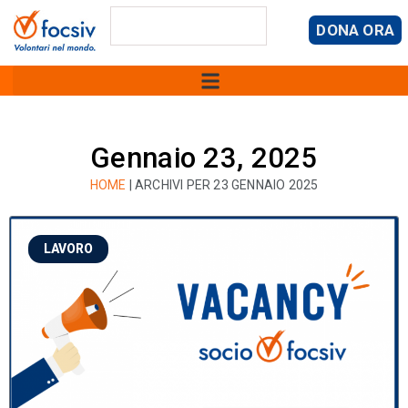
DONA ORA
Gennaio 23, 2025
HOME
|
ARCHIVI PER 23 GENNAIO 2025
LAVORO