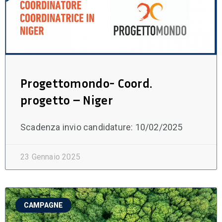
Progettomondo- Coord.
progetto – Niger
Scadenza invio candidature: 10/02/2025
23 Gennaio 2025
CAMPAGNE