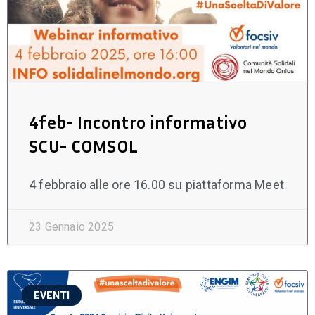
4feb- Incontro informativo
SCU- COMSOL
4 febbraio alle ore 16.00 su piattaforma Meet
23 Gennaio 2025
EVENTI