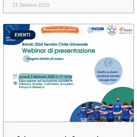
23 Gennaio 2025
EVENTI