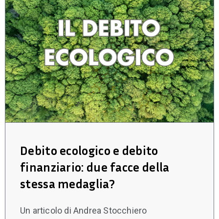
Debito ecologico e debito
finanziario: due facce della
stessa medaglia?
Un articolo di Andrea Stocchiero