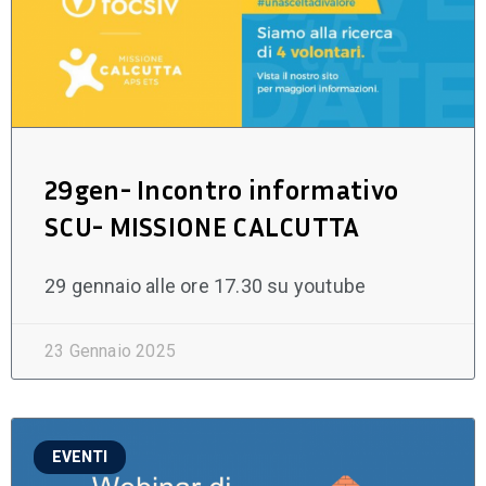
29gen- Incontro informativo
SCU- MISSIONE CALCUTTA
29 gennaio alle ore 17.30 su youtube
23 Gennaio 2025
EVENTI