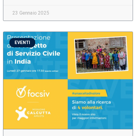
23 Gennaio 2025
EVENTI