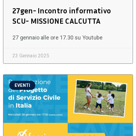
27gen- Incontro informativo
SCU- MISSIONE CALCUTTA
27 gennaio alle ore 17.30 su Youtube
23 Gennaio 2025
EVENTI