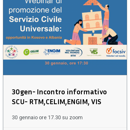
30gen- Incontro informativo
SCU- RTM,CELIM,ENGIM, VIS
30 gennaio ore 17.30 su zoom