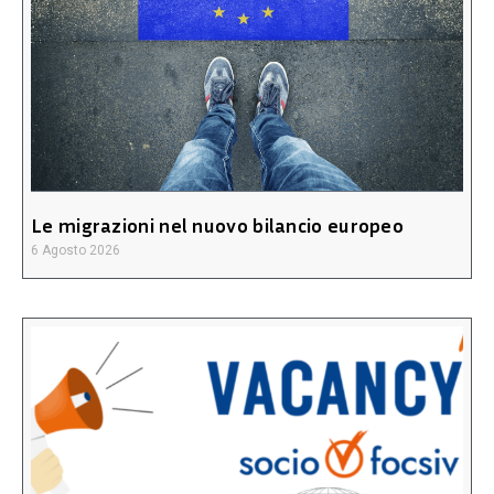
Le migrazioni nel nuovo bilancio europeo
6 Agosto 2026