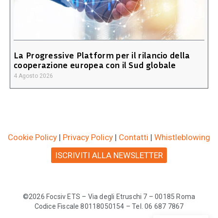
La Progressive Platform per il rilancio della
cooperazione europea con il Sud globale
4 Agosto 2026
Cookie Policy
|
Privacy Policy
|
Contatti
|
Whistleblowing
ISCRIVITI ALLA NEWSLETTER
©2026 Focsiv ETS – Via degli Etruschi 7 – 00185 Roma
Codice Fiscale 80118050154 – Tel. 06 687 7867