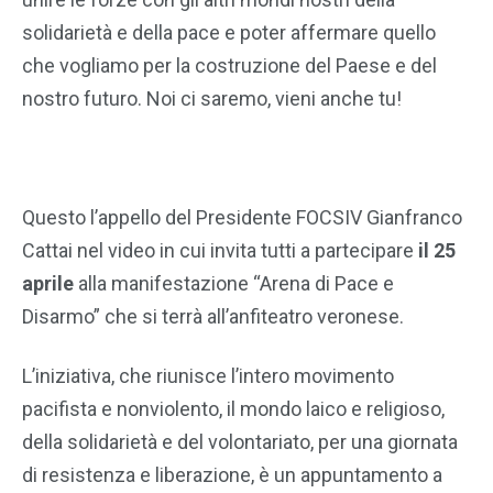
solidarietà e della pace e poter affermare quello
che vogliamo per la costruzione del Paese e del
nostro futuro. Noi ci saremo, vieni anche tu!
Questo l’appello del Presidente FOCSIV Gianfranco
Cattai nel video in cui invita tutti a partecipare
il 25
aprile
alla manifestazione “Arena di Pace e
Disarmo” che si terrà all’anfiteatro veronese.
L’iniziativa, che riunisce l’intero movimento
pacifista e nonviolento, il mondo laico e religioso,
della solidarietà e del volontariato, per una giornata
di resistenza e liberazione, è un appuntamento a