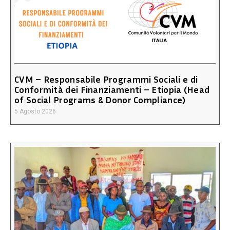
CVM – Responsabile Programmi Sociali e di
Conformità dei Finanziamenti – Etiopia (Head
of Social Programs & Donor Compliance)
5 Agosto 2026