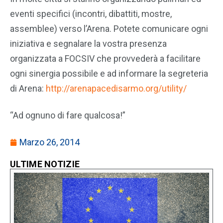
eventi specifici (incontri, dibattiti, mostre,
assemblee) verso l’Arena. Potete comunicare ogni
iniziativa e segnalare la vostra presenza
organizzata a FOCSIV che provvederà a facilitare
ogni sinergia possibile e ad informare la segreteria
di Arena:
http://arenapacedisarmo.org/utility/
“Ad ognuno di fare qualcosa!”
Marzo 26, 2014
ULTIME NOTIZIE