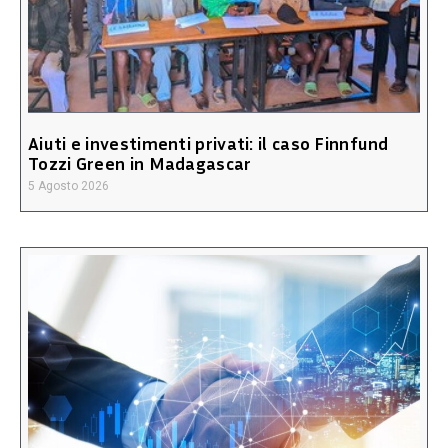
Aiuti e investimenti privati: il caso Finnfund
Tozzi Green in Madagascar
5 Agosto 2026