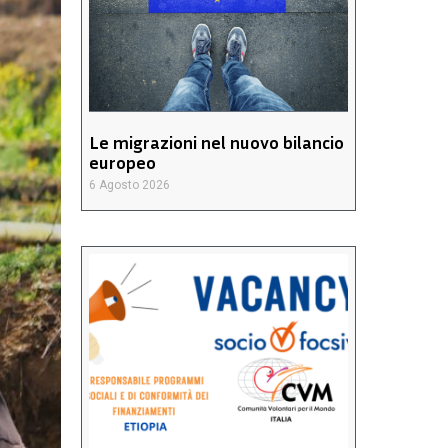
Le migrazioni nel nuovo bilancio
europeo
6 Agosto 2026