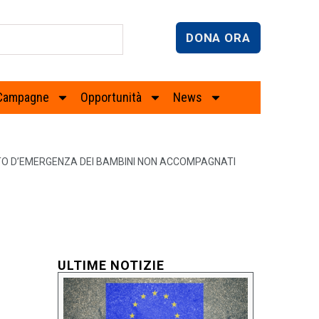
DONA ORA
Campagne
Opportunità
News
NTO D’EMERGENZA DEI BAMBINI NON ACCOMPAGNATI
ULTIME NOTIZIE