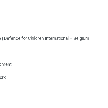
 | Defence for Children International – Belgium
opment
ork