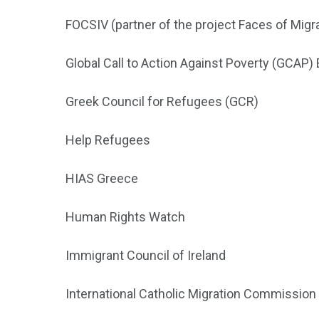
FOCSIV (partner of the project Faces of Migr
Global Call to Action Against Poverty (GCAP)
Greek Council for Refugees (GCR)
Help Refugees
HIAS Greece
Human Rights Watch
Immigrant Council of Ireland
International Catholic Migration Commissio