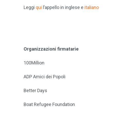
Leggi
qui
l’appello in inglese e
italiano
Organizzazioni firmatarie
100Million
ADP Amici dei Popoli
Better Days
Boat Refugee Foundation