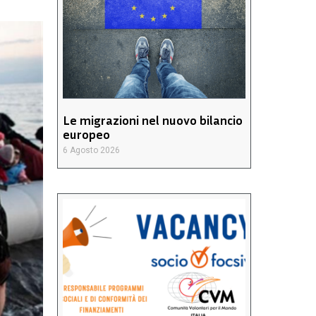
Le migrazioni nel nuovo bilancio
europeo
6 Agosto 2026