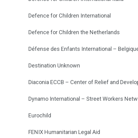
Defence for Children International
Defence for Children the Netherlands
Défense des Enfants International – Belgique
Destination Unknown
Diaconia ECCB – Center of Relief and Devel
Dynamo International – Street Workers Netw
Eurochild
FENIX Humanitarian Legal Aid