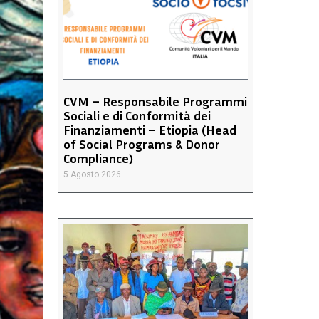
CVM – Responsabile Programmi
Sociali e di Conformità dei
Finanziamenti – Etiopia (Head
of Social Programs & Donor
Compliance)
5 Agosto 2026