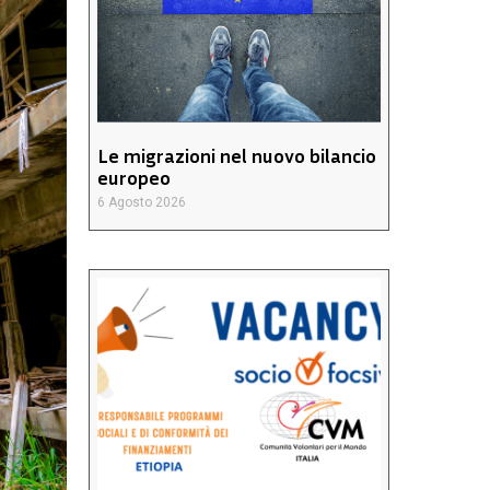
Le migrazioni nel nuovo bilancio
europeo
6 Agosto 2026