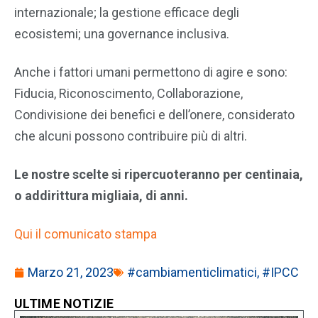
internazionale; la gestione efficace degli
ecosistemi; una governance inclusiva.
Anche i fattori umani permettono di agire e sono:
Fiducia, Riconoscimento, Collaborazione,
Condivisione dei benefici e dell’onere, considerato
che alcuni possono contribuire più di altri.
Le nostre scelte si ripercuoteranno per centinaia,
o addirittura migliaia, di anni.
Qui il comunicato stampa
Marzo 21, 2023
#cambiamenticlimatici
,
#IPCC
ULTIME NOTIZIE