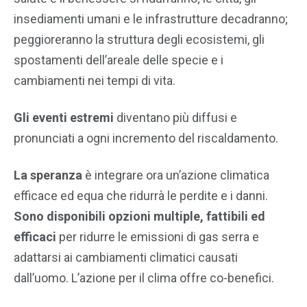
insediamenti umani e le infrastrutture decadranno;
peggioreranno la struttura degli ecosistemi, gli
spostamenti dell’areale delle specie e i
cambiamenti nei tempi di vita.
Gli eventi estremi
diventano più diffusi e
pronunciati a ogni incremento del riscaldamento.
La speranza
è integrare ora un’azione climatica
efficace ed equa che ridurrà le perdite e i danni.
Sono disponibili opzioni multiple, fattibili ed
efficaci
per ridurre le emissioni di gas serra e
adattarsi ai cambiamenti climatici causati
dall’uomo. L’azione per il clima offre co-benefici.