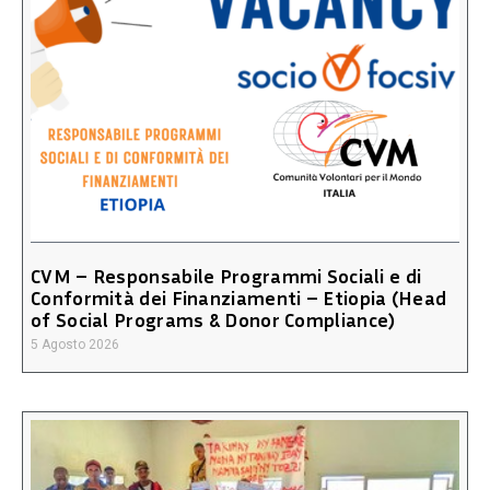
CVM – Responsabile Programmi Sociali e di
Conformità dei Finanziamenti – Etiopia (Head
of Social Programs & Donor Compliance)
5 Agosto 2026