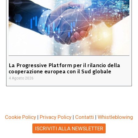
La Progressive Platform per il rilancio della
cooperazione europea con il Sud globale
4 Agosto 2026
Cookie Policy
|
Privacy Policy
|
Contatti
|
Whistleblowing
ISCRIVITI ALLA NEWSLETTER