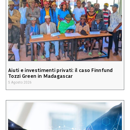
Aiuti e investimenti privati: il caso Finnfund
Tozzi Green in Madagascar
5 Agosto 2026