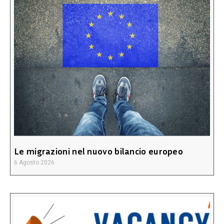
Le migrazioni nel nuovo bilancio europeo
6 Agosto 2026