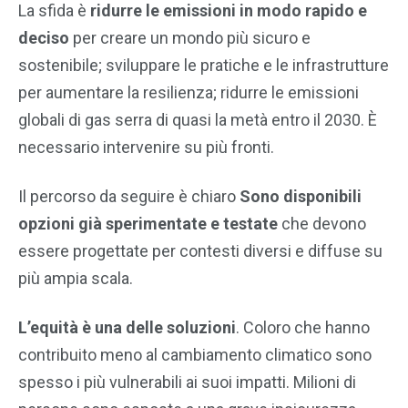
La sfida è
ridurre le emissioni in modo rapido e
deciso
per creare un mondo più sicuro e
sostenibile; sviluppare le pratiche e le infrastrutture
per aumentare la resilienza; ridurre le emissioni
globali di gas serra di quasi la metà entro il 2030. È
necessario intervenire su più fronti.
Il percorso da seguire è chiaro
Sono disponibili
opzioni già sperimentate e testate
che devono
essere progettate per contesti diversi e diffuse su
più ampia scala.
L’equità è una delle soluzioni
. Coloro che hanno
contribuito meno al cambiamento climatico sono
spesso i più vulnerabili ai suoi impatti. Milioni di