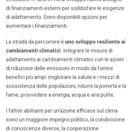
di finanziamenti esterni per soddisfare le esigenze
di adattamento. Sono disponibili opzioni per
aumentare i finanziamenti.
La strada da percorrere è
uno sviluppo resiliente ai
cambiamenti
climatici
. Integrare le misure di
adattamento ai cambiamenti climatici con le azioni
di riduzione delle emissioni in modo da fornire
benefici più ampi: migliorare la salute e i mezzi di
sussistenza delle popolazioni; ridurre la povertà e la
fame; provvedere a energia, acqua e aria pulite.
I fattori abilitanti per un’azione efficace sul clima
sono un maggiore impegno politico, la condivisione
di conoscenze diverse; la cooperazione