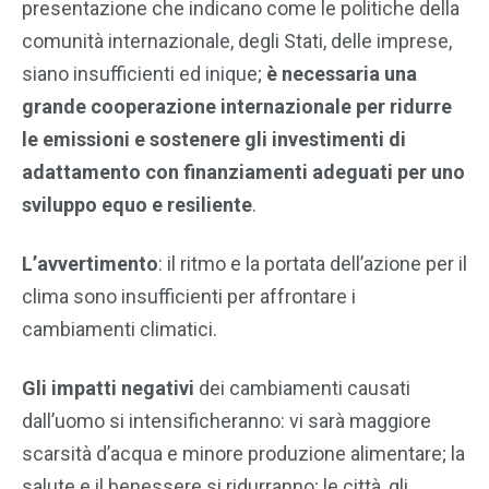
presentazione che indicano come le politiche della
comunità internazionale, degli Stati, delle imprese,
siano insufficienti ed inique;
è necessaria una
grande cooperazione internazionale per ridurre
le emissioni e sostenere gli investimenti di
adattamento con finanziamenti adeguati per uno
sviluppo equo e resiliente
.
L’avvertimento
: il ritmo e la portata dell’azione per il
clima sono insufficienti per affrontare i
cambiamenti climatici.
Gli impatti negativi
dei cambiamenti causati
dall’uomo si intensificheranno: vi sarà maggiore
scarsità d’acqua e minore produzione alimentare; la
salute e il benessere si ridurranno; le città, gli