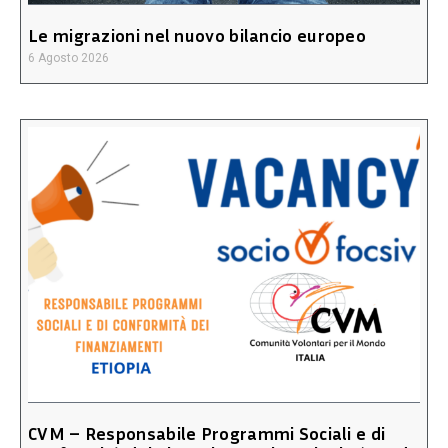
Le migrazioni nel nuovo bilancio europeo
6 Agosto 2026
CVM – Responsabile Programmi Sociali e di