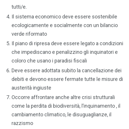
tutti/e.
Il sistema economico deve essere sostenibile
ecologicamente e socialmente con un bilancio
verde riformato
Il piano di ripresa deve essere legato a condizioni
che impediscano e penalizzino gli inquinatori e
coloro che usano i paradisi fiscali
Deve essere adottata subito la cancellazione dei
debiti e devono essere fermate tutte le misure di
austerità ingiuste
Occorre affrontare anche altre crisi strutturali
come la perdita di biodiversità, l’inquinamento , il
cambiamento climatico, le disuguaglianze, il
razzismo