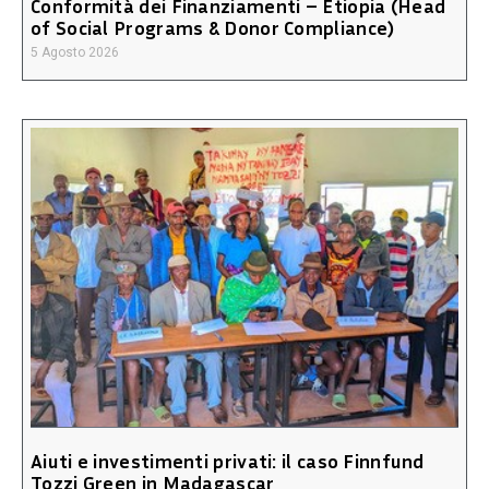
Conformità dei Finanziamenti – Etiopia (Head
of Social Programs & Donor Compliance)
5 Agosto 2026
Aiuti e investimenti privati: il caso Finnfund
Tozzi Green in Madagascar