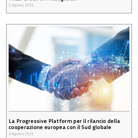
5 Agosto 2026
La Progressive Platform per il rilancio della
cooperazione europea con il Sud globale
4 Agosto 2026