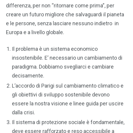
differenza, per non “ritornare come prima”, per
creare un futuro migliore che salvaguardi il pianeta
e le persone, senza lasciare nessuno indietro in
Europa e a livello globale.
Il problema è un sistema economico
insostenibile. E’ necessario un cambiamento di
paradigma. Dobbiamo svegliarci e cambiare
decisamente.
L’accordo di Parigi sul cambiamento climatico e
gli obiettivi di sviluppo sostenibile devono
essere la nostra visione e linee guida per uscire
dalla crisi.
Il sistema di protezione sociale è fondamentale,
deve essere rafforzato e reso accessibile a