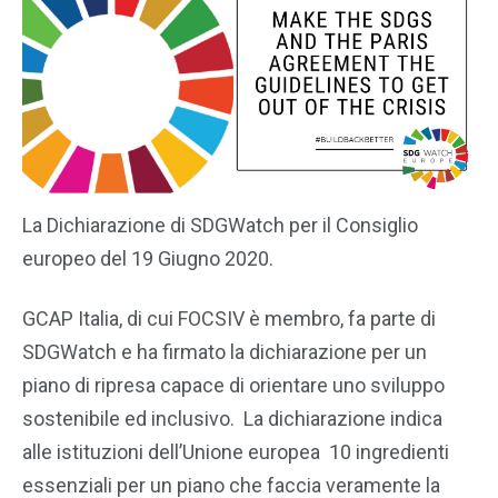
La Dichiarazione di SDGWatch per il Consiglio
europeo del 19 Giugno 2020.
GCAP Italia, di cui FOCSIV è membro, fa parte di
SDGWatch e ha firmato la dichiarazione per un
piano di ripresa capace di orientare uno sviluppo
sostenibile ed inclusivo. La dichiarazione indica
alle istituzioni dell’Unione europea 10 ingredienti
essenziali per un piano che faccia veramente la