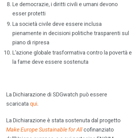
Le democrazie, i diritti civili e umani devono
esser protetti
La società civile deve essere inclusa
pienamente in decisioni politiche trasparenti sul
piano di ripresa
L’azione globale trasformativa contro la povertà e
la fame deve essere sostenuta
La Dichiarazione di SDGwatch può essere
scaricata
qui
.
La Dichiarazione è stata sostenuta dal progetto
Make Europe Sustainable for All
cofinanziato