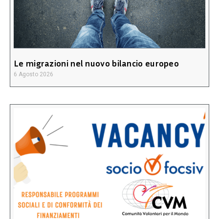
Le migrazioni nel nuovo bilancio europeo
6 Agosto 2026