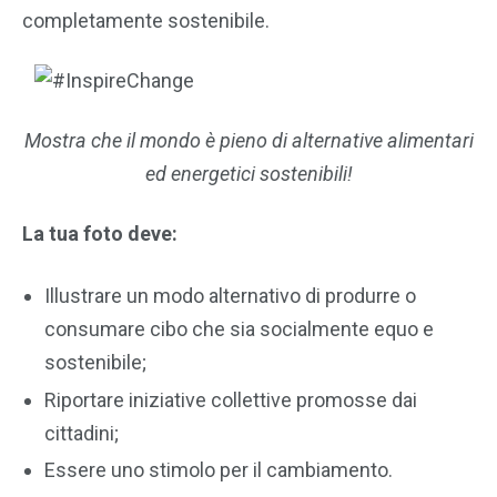
completamente sostenibile.
Mostra che il mondo è pieno di alternative alimentari
ed energetici sostenibili!
La tua foto deve:
Illustrare un modo alternativo di produrre o
consumare cibo che sia socialmente equo e
sostenibile;
Riportare iniziative collettive promosse dai
cittadini;
Essere uno stimolo per il cambiamento.