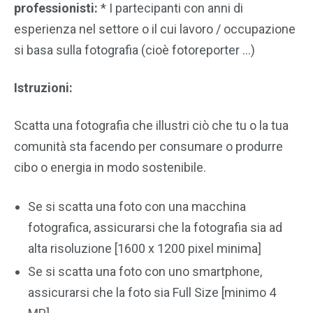
professionisti:
* I partecipanti con anni di
esperienza nel settore o il cui lavoro / occupazione
si basa sulla fotografia (cioè fotoreporter …)
Istruzioni:
Scatta una fotografia che illustri ciò che tu o la tua
comunità sta facendo per consumare o produrre
cibo o energia in modo sostenibile.
Se si scatta una foto con una macchina
fotografica, assicurarsi che la fotografia sia ad
alta risoluzione [1600 x 1200 pixel minima]
Se si scatta una foto con uno smartphone,
assicurarsi che la foto sia Full Size [minimo 4