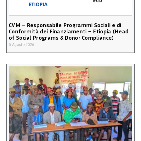
CVM – Responsabile Programmi Sociali e di
Conformità dei Finanziamenti – Etiopia (Head
of Social Programs & Donor Compliance)
5 Agosto 2026