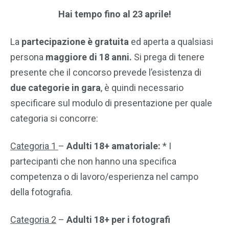
Hai tempo fino al 23 aprile!
La
partecipazione è gratuita
ed aperta a qualsiasi
persona
maggiore di 18 anni.
Si prega di tenere
presente che il concorso prevede l’esistenza di
due categorie in gara
, è quindi necessario
specificare sul modulo di presentazione per quale
categoria si concorre:
Categoria 1
–
Adulti 18+ amatoriale:
* I
partecipanti che non hanno una specifica
competenza o di lavoro/esperienza nel campo
della fotografia.
Categoria 2
–
Adulti 18+ per i fotografi