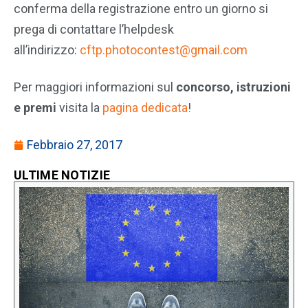
conferma della registrazione entro un giorno si
prega di contattare l’helpdesk
all’indirizzo:
cftp.photocontest@gmail.com
Per maggiori informazioni sul
concorso, istruzioni
e premi
visita la
pagina dedicata
!
Febbraio 27, 2017
ULTIME NOTIZIE