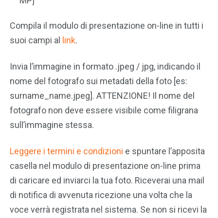
MP]
Compila il modulo di presentazione on-line in tutti i
suoi campi al
link
.
Invia l’immagine in formato .jpeg / jpg, indicando il
nome del fotografo sui metadati della foto [es:
surname_name.jpeg]. ATTENZIONE! Il nome del
fotografo non deve essere visibile come filigrana
sull’immagine stessa.
Leggere i termini e condizioni
e spuntare l’apposita
casella nel modulo di presentazione on-line prima
di caricare ed inviarci la tua foto. Riceverai una mail
di notifica di avvenuta ricezione una volta che la
voce verrà registrata nel sistema. Se non si ricevi la