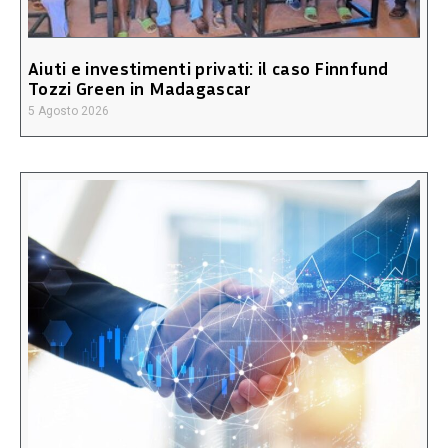
Aiuti e investimenti privati: il caso Finnfund
Tozzi Green in Madagascar
5 Agosto 2026