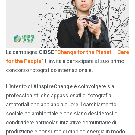
La campagna
CIDSE
“Change for the Planet – Care
for the People”
ti invita a partecipare al suo primo
concorso fotografico internazionale.
L’intento di
#InspireChange
è coinvolgere sia
professionisti che appassionati di fotografia
amatoriali che abbiano a cuore il cambiamento
sociale ed ambientale e che siano desiderosi di
condividere particolari iniziative comunitarie di
produzione e consumo di cibo ed energia in modo