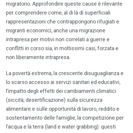
migratorio. Approfondire queste cause è rilevante
per comprendere come, al di là di superficiali
rappresentazioni che contrappongono rifugiati e
migranti economici, anche una migrazione
intrapresa per motivi non correlati a guerre e
conflitti in corso sia, in moltissimi casi, forzata e
non liberamente intrapresa.
La povertà estrema, la crescente disuguaglianza e
lo scarso accesso ai servizi sanitari ed educativi,
l’impatto degli effetti dei cambiamenti climatici
(siccità, desertificazione) sulla sicurezza
alimentare e sulle opportunità di lavoro, reddito e
sostentamento delle famiglie, la competizione per
l’acqua e la terra (land e water grabbing): questi