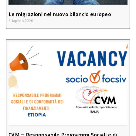
Le migrazioni nel nuovo bilancio europeo
6 Agosto 2026
CVM – Responsabile Programmi Sociali e di