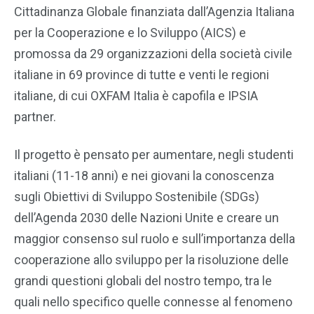
Cittadinanza Globale finanziata dall’Agenzia Italiana
per la Cooperazione e lo Sviluppo (AICS) e
promossa da 29 organizzazioni della società civile
italiane in 69 province di tutte e venti le regioni
italiane, di cui OXFAM Italia è capofila e IPSIA
partner.
Il progetto è pensato per aumentare, negli studenti
italiani (11-18 anni) e nei giovani la conoscenza
sugli Obiettivi di Sviluppo Sostenibile (SDGs)
dell’Agenda 2030 delle Nazioni Unite e creare un
maggior consenso sul ruolo e sull’importanza della
cooperazione allo sviluppo per la risoluzione delle
grandi questioni globali del nostro tempo, tra le
quali nello specifico quelle connesse al fenomeno