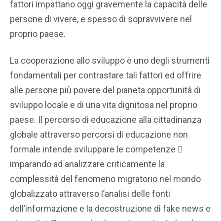
fattori impattano oggi gravemente la capacità delle
persone di vivere, e spesso di sopravvivere nel
proprio paese.
La cooperazione allo sviluppo è uno degli strumenti
fondamentali per contrastare tali fattori ed offrire
alle persone più povere del pianeta opportunità di
sviluppo locale e di una vita dignitosa nel proprio
paese. Il percorso di educazione alla cittadinanza
globale attraverso percorsi di educazione non
formale intende sviluppare le competenze 
imparando ad analizzare criticamente la
complessità del fenomeno migratorio nel mondo
globalizzato attraverso l’analisi delle fonti
dell’informazione e la decostruzione di fake news e