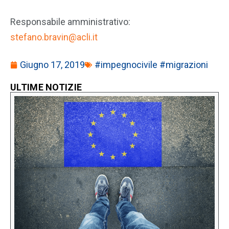
Responsabile amministrativo:
stefano.bravin@acli.it
Giugno 17, 2019
#impegnocivile #migrazioni
ULTIME NOTIZIE