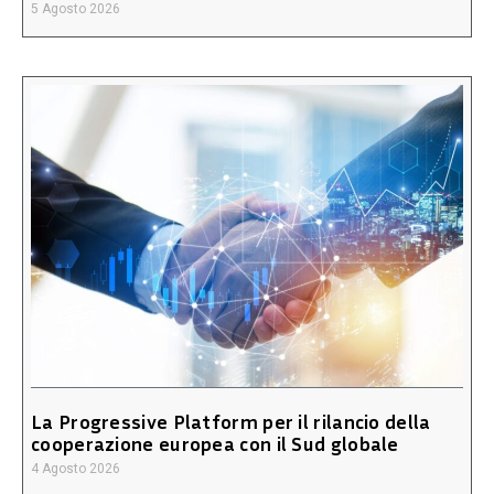
5 Agosto 2026
La Progressive Platform per il rilancio della
cooperazione europea con il Sud globale
4 Agosto 2026