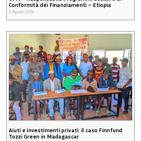
Conformità dei Finanziamenti – Etiopia
5 Agosto 2026
Aiuti e investimenti privati: il caso Finnfund
Tozzi Green in Madagascar