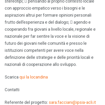
stereotipi;  pensando al proprio contesto locale
con approccio empatico verso i bisogni e le
aspirazioni altrui per formare opinioni personali
frutto dell’esperienza e del dialogo;  agendo e
cooperando fra giovani a livello locale, regionale e
nazionale per far sentire la voce e la visione di
futuro dei giovani nelle comunità e presso le
istituzioni competenti per avere voce nella
definizione delle strategie e delle priorità locali e
nazionali di cooperazione allo sviluppo.
Scarica
qui la locandina
Contatti
Referente del progetto:
sara.facciani@ipsia-acli.it