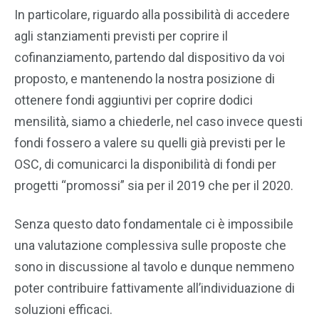
In particolare, riguardo alla possibilità di accedere
agli stanziamenti previsti per coprire il
cofinanziamento, partendo dal dispositivo da voi
proposto, e mantenendo la nostra posizione di
ottenere fondi aggiuntivi per coprire dodici
mensilità, siamo a chiederle, nel caso invece questi
fondi fossero a valere su quelli già previsti per le
OSC, di comunicarci la disponibilità di fondi per
progetti “promossi” sia per il 2019 che per il 2020.
Senza questo dato fondamentale ci è impossibile
una valutazione complessiva sulle proposte che
sono in discussione al tavolo e dunque nemmeno
poter contribuire fattivamente all’individuazione di
soluzioni efficaci.