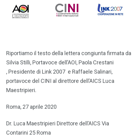
Riportiamo il testo della lettera congiunta firmata da
Silvia Stilli, Portavoce dell’AOI, Paola Crestani
, Presidente di Link 2007 e Raffaele Salinari,
portavoce del CINI al direttore dell’AICS Luca
Maestripieri.
Roma, 27 aprile 2020
Dr. Luca Maestripieri Direttore dell’AICS Via
Contarini 25 Roma