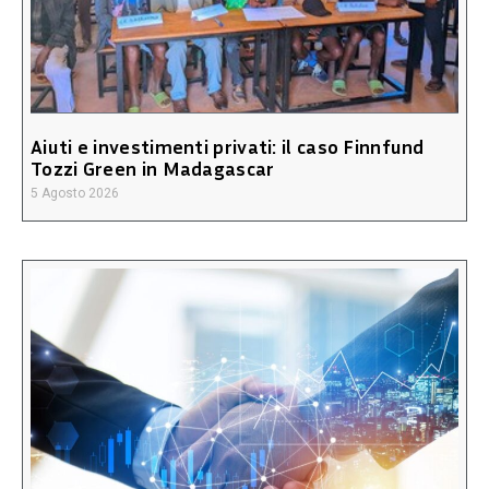
Aiuti e investimenti privati: il caso Finnfund
Tozzi Green in Madagascar
5 Agosto 2026