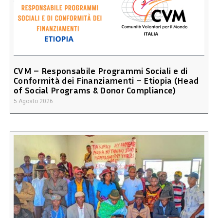
CVM – Responsabile Programmi Sociali e di
Conformità dei Finanziamenti – Etiopia (Head
of Social Programs & Donor Compliance)
5 Agosto 2026