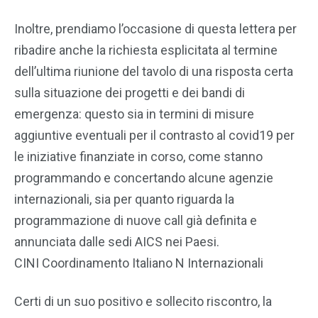
Inoltre, prendiamo l’occasione di questa lettera per
ribadire anche la richiesta esplicitata al termine
dell’ultima riunione del tavolo di una risposta certa
sulla situazione dei progetti e dei bandi di
emergenza: questo sia in termini di misure
aggiuntive eventuali per il contrasto al covid19 per
le iniziative finanziate in corso, come stanno
programmando e concertando alcune agenzie
internazionali, sia per quanto riguarda la
programmazione di nuove call già definita e
annunciata dalle sedi AICS nei Paesi.
CINI Coordinamento Italiano N Internazionali
Certi di un suo positivo e sollecito riscontro, la