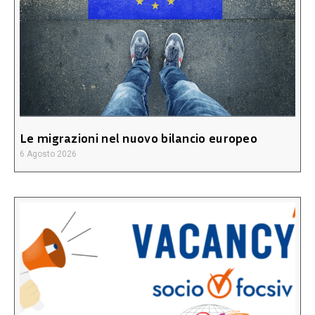
Le migrazioni nel nuovo bilancio europeo
6 Agosto 2026