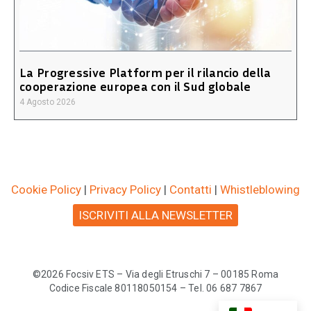
La Progressive Platform per il rilancio della
cooperazione europea con il Sud globale
4 Agosto 2026
Cookie Policy
|
Privacy Policy
|
Contatti
|
Whistleblowing
ISCRIVITI ALLA NEWSLETTER
©2026 Focsiv ETS – Via degli Etruschi 7 – 00185 Roma
Codice Fiscale 80118050154 – Tel. 06 687 7867