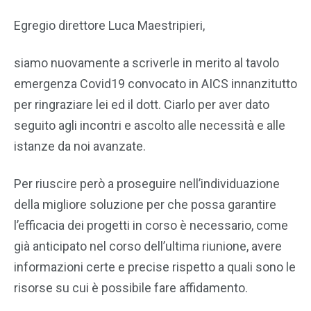
Egregio direttore Luca Maestripieri,
siamo nuovamente a scriverle in merito al tavolo
emergenza Covid19 convocato in AICS innanzitutto
per ringraziare lei ed il dott. Ciarlo per aver dato
seguito agli incontri e ascolto alle necessità e alle
istanze da noi avanzate.
Per riuscire però a proseguire nell’individuazione
della migliore soluzione per che possa garantire
l’efficacia dei progetti in corso è necessario, come
già anticipato nel corso dell’ultima riunione, avere
informazioni certe e precise rispetto a quali sono le
risorse su cui è possibile fare affidamento.