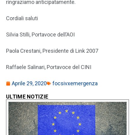
ringraziamo anticipatamente.
Cordiali saluti
Silvia Stilli, Portavoce dell’AOI
Paola Crestani, Presidente di Link 2007
Raffaele Salinari, Portavoce del CINI
Aprile 29, 2020
focsivxemergenza
ULTIME NOTIZIE