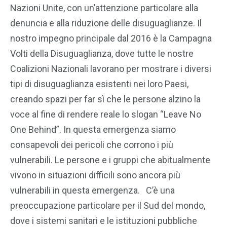
Nazioni Unite, con un’attenzione particolare alla
denuncia e alla riduzione delle disuguaglianze. Il
nostro impegno principale dal 2016 è la Campagna
Volti della Disuguaglianza, dove tutte le nostre
Coalizioni Nazionali lavorano per mostrare i diversi
tipi di disuguaglianza esistenti nei loro Paesi,
creando spazi per far sì che le persone alzino la
voce al fine di rendere reale lo slogan “Leave No
One Behind”. In questa emergenza siamo
consapevoli dei pericoli che corrono i più
vulnerabili. Le persone e i gruppi che abitualmente
vivono in situazioni difficili sono ancora più
vulnerabili in questa emergenza. C’è una
preoccupazione particolare per il Sud del mondo,
dove i sistemi sanitari e le istituzioni pubbliche