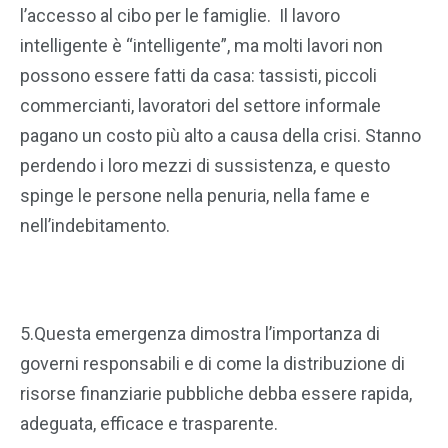
l’accesso al cibo per le famiglie. Il lavoro
intelligente è “intelligente”, ma molti lavori non
possono essere fatti da casa: tassisti, piccoli
commercianti, lavoratori del settore informale
pagano un costo più alto a causa della crisi. Stanno
perdendo i loro mezzi di sussistenza, e questo
spinge le persone nella penuria, nella fame e
nell’indebitamento.
5.Questa emergenza dimostra l’importanza di
governi responsabili e di come la distribuzione di
risorse finanziarie pubbliche debba essere rapida,
adeguata, efficace e trasparente.