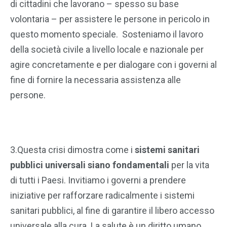
di cittadini che lavorano – spesso su base
volontaria – per assistere le persone in pericolo in
questo momento speciale. Sosteniamo il lavoro
della società civile a livello locale e nazionale per
agire concretamente e per dialogare con i governi al
fine di fornire la necessaria assistenza alle
persone.
3.Questa crisi dimostra come i
sistemi sanitari
pubblici universali siano fondamentali
per la vita
di tutti i Paesi. Invitiamo i governi a prendere
iniziative per rafforzare radicalmente i sistemi
sanitari pubblici, al fine di garantire il libero accesso
universale alla cura. La salute è un diritto umano