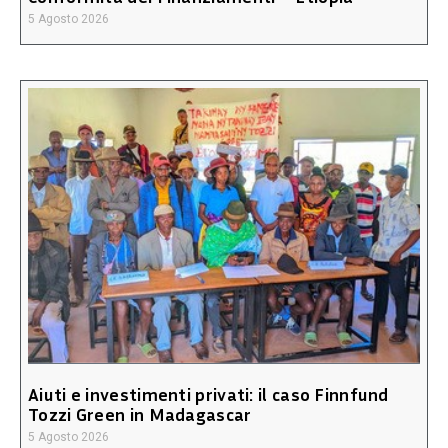
5 Agosto 2026
Aiuti e investimenti privati: il caso Finnfund
Tozzi Green in Madagascar
5 Agosto 2026