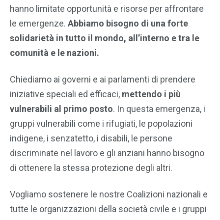
hanno limitate opportunità e risorse per affrontare
le emergenze.
Abbiamo bisogno di una forte
solidarietà in tutto il mondo, all’interno e tra le
comunità e le nazioni.
Chiediamo ai governi e ai parlamenti di prendere
iniziative speciali ed efficaci,
mettendo i più
vulnerabili al primo posto
. In questa emergenza, i
gruppi vulnerabili come i rifugiati, le popolazioni
indigene, i senzatetto, i disabili, le persone
discriminate nel lavoro e gli anziani hanno bisogno
di ottenere la stessa protezione degli altri.
Vogliamo sostenere le nostre Coalizioni nazionali e
tutte le organizzazioni della società civile e i gruppi