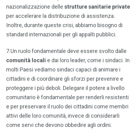
nazionalizzazione delle
strutture sanitarie private
per accelerare la distribuzione di assistenza.
Inoltre, durante queste crisi, abbiamo bisogno di
standard internazionali per gli appalti pubblici.
7.Un ruolo fondamentale deve essere svolto dalle
comunità locali
e dai loro leader, come i sindaci. In
molti Paesi vediamo sindaci capaci di animare i
cittadini e di coordinare gli sforzi per prevenire e
proteggere i più deboli. Delegare il potere a livello
comunitario è fondamentale per renderli resistenti
e per preservare il ruolo dei cittadini come membri
attivi delle loro comunità, invece di considerarli
come servi che devono obbedire agli ordini.