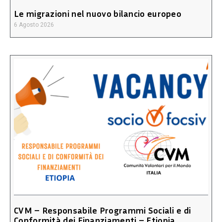
Le migrazioni nel nuovo bilancio europeo
6 Agosto 2026
CVM – Responsabile Programmi Sociali e di
Conformità dei Finanziamenti – Etiopia