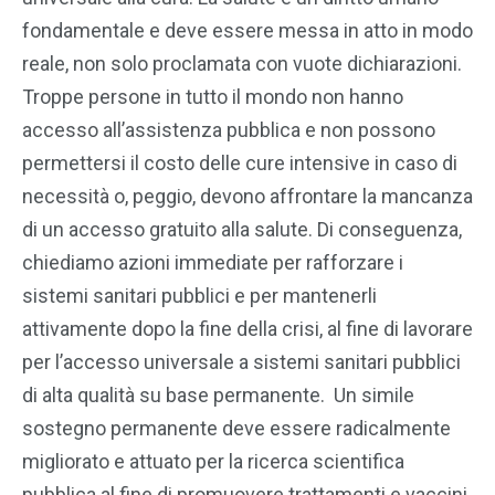
fondamentale e deve essere messa in atto in modo
reale, non solo proclamata con vuote dichiarazioni.
Troppe persone in tutto il mondo non hanno
accesso all’assistenza pubblica e non possono
permettersi il costo delle cure intensive in caso di
necessità o, peggio, devono affrontare la mancanza
di un accesso gratuito alla salute. Di conseguenza,
chiediamo azioni immediate per rafforzare i
sistemi sanitari pubblici e per mantenerli
attivamente dopo la fine della crisi, al fine di lavorare
per l’accesso universale a sistemi sanitari pubblici
di alta qualità su base permanente. Un simile
sostegno permanente deve essere radicalmente
migliorato e attuato per la ricerca scientifica
pubblica al fine di promuovere trattamenti e vaccini,