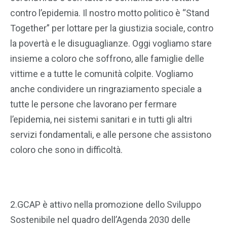
contro l’epidemia. Il nostro motto politico è “Stand
Together” per lottare per la giustizia sociale, contro
la povertà e le disuguaglianze. Oggi vogliamo stare
insieme a coloro che soffrono, alle famiglie delle
vittime e a tutte le comunità colpite. Vogliamo
anche condividere un ringraziamento speciale a
tutte le persone che lavorano per fermare
l’epidemia, nei sistemi sanitari e in tutti gli altri
servizi fondamentali, e alle persone che assistono
coloro che sono in difficoltà.
2.GCAP è attivo nella promozione dello Sviluppo
Sostenibile nel quadro dell’Agenda 2030 delle