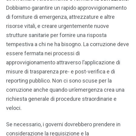
Dobbiamo garantire un rapido approvvigionamento
di forniture di emergenza, attrezzature e altre
risorse vitali, e creare urgentemente nuove
strutture sanitarie per fornire una risposta
tempestiva a chi ne ha bisogno. La corruzione deve
essere fermata nei processi di
approvvigionamento attraverso l’applicazione di
misure di trasparenza pre- e post-verifica e di
reporting pubblico. Non ci sono scuse per la
corruzione anche quando un’emergenza crea una
richiesta generale di procedure straordinarie e
veloci.
Se necessario, i governi dovrebbero prendere in
considerazione la requisizione e la