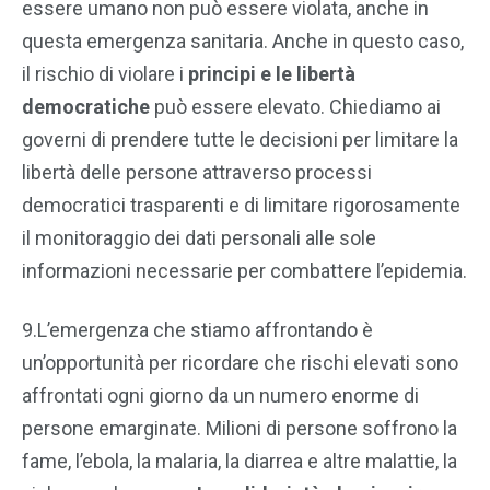
essere umano non può essere violata, anche in
questa emergenza sanitaria. Anche in questo caso,
il rischio di violare i
principi e le libertà
democratiche
può essere elevato. Chiediamo ai
governi di prendere tutte le decisioni per limitare la
libertà delle persone attraverso processi
democratici trasparenti e di limitare rigorosamente
il monitoraggio dei dati personali alle sole
informazioni necessarie per combattere l’epidemia.
9.L’emergenza che stiamo affrontando è
un’opportunità per ricordare che rischi elevati sono
affrontati ogni giorno da un numero enorme di
persone emarginate. Milioni di persone soffrono la
fame, l’ebola, la malaria, la diarrea e altre malattie, la