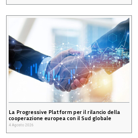
La Progressive Platform per il rilancio della
cooperazione europea con il Sud globale
4 Agosto 2026