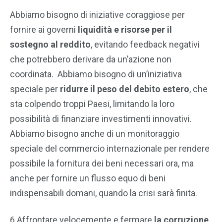
Abbiamo bisogno di iniziative coraggiose per
fornire ai governi
liquidità e risorse per il
sostegno al reddito
, evitando feedback negativi
che potrebbero derivare da un’azione non
coordinata. Abbiamo bisogno di un’iniziativa
speciale per
ridurre il peso del debito estero
, che
sta colpendo troppi Paesi, limitando la loro
possibilità di finanziare investimenti innovativi.
Abbiamo bisogno anche di un monitoraggio
speciale del commercio internazionale per rendere
possibile la fornitura dei beni necessari ora, ma
anche per fornire un flusso equo di beni
indispensabili domani, quando la crisi sarà finita.
6.Affrontare velocemente e fermare
la corruzione
.