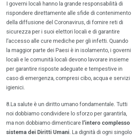
I governi locali hanno la grande responsabilità di
rispondere direttamente alle sfide di contenimento
della diffusione del Coronavirus, di fornire reti di
sicurezza per i suoi elettori locali e di garantire
l’accesso alle cure mediche per gli infetti. Quando
la maggior parte dei Paesi è in isolamento, i governi
locali e le comunità locali devono lavorare insieme
per garantire risposte adeguate e tempestive in
caso di emergenza, compresi cibo, acqua e servizi
igienici.
8.La salute è un diritto umano fondamentale. Tutti
noi dobbiamo condividere lo sforzo per garantirla,
ma non dobbiamo dimenticare
l’intero complesso
sistema dei Diritti Umani
. La dignità di ogni singolo