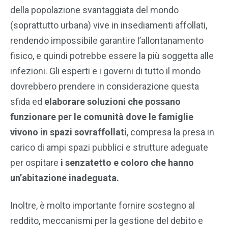
della popolazione svantaggiata del mondo
(soprattutto urbana) vive in insediamenti affollati,
rendendo impossibile garantire l’allontanamento
fisico, e quindi potrebbe essere la più soggetta alle
infezioni. Gli esperti e i governi di tutto il mondo
dovrebbero prendere in considerazione questa
sfida ed
elaborare soluzioni che possano
funzionare per le comunità dove le famiglie
vivono in spazi sovraffollati
, compresa la presa in
carico di ampi spazi pubblici e strutture adeguate
per ospitare
i senzatetto e coloro che hanno
un’abitazione inadeguata.
Inoltre, è molto importante fornire sostegno al
reddito, meccanismi per la gestione del debito e