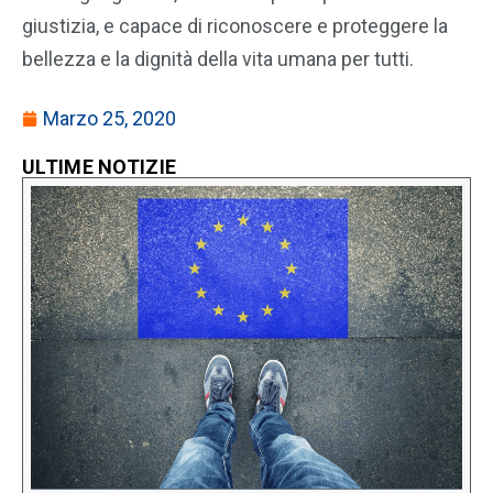
giustizia, e capace di riconoscere e proteggere la
bellezza e la dignità della vita umana per tutti.
Marzo 25, 2020
ULTIME NOTIZIE