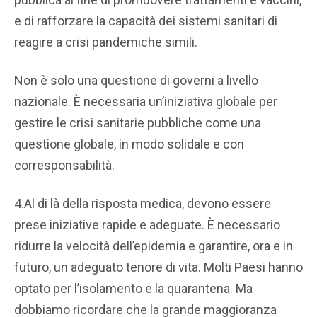
e di rafforzare la capacità dei sistemi sanitari di
reagire a crisi pandemiche simili.
Non è solo una questione di governi a livello
nazionale. È necessaria un’iniziativa globale per
gestire le crisi sanitarie pubbliche come una
questione globale, in modo solidale e con
corresponsabilità.
4.Al di là della risposta medica, devono essere
prese iniziative rapide e adeguate. È necessario
ridurre la velocità dell’epidemia e garantire, ora e in
futuro, un adeguato tenore di vita. Molti Paesi hanno
optato per l’isolamento e la quarantena. Ma
dobbiamo ricordare che la grande maggioranza