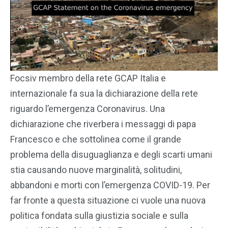
Focsiv membro della rete GCAP Italia e
internazionale fa sua la dichiarazione della rete
riguardo l’emergenza Coronavirus. Una
dichiarazione che riverbera i messaggi di papa
Francesco e che sottolinea come il grande
problema della disuguaglianza e degli scarti umani
stia causando nuove marginalità, solitudini,
abbandoni e morti con l’emergenza COVID-19. Per
far fronte a questa situazione ci vuole una nuova
politica fondata sulla giustizia sociale e sulla