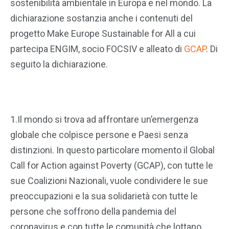
sostenibilità ambientale in Europa e nel mondo. La
dichiarazione sostanzia anche i contenuti del
progetto Make Europe Sustainable for All a cui
partecipa ENGIM, socio FOCSIV e alleato di
GCAP
. Di
seguito la dichiarazione.
1.Il mondo si trova ad affrontare un’emergenza
globale che colpisce persone e Paesi senza
distinzioni. In questo particolare momento il Global
Call for Action against Poverty (GCAP), con tutte le
sue Coalizioni Nazionali, vuole condividere le sue
preoccupazioni e la sua solidarietà con tutte le
persone che soffrono della pandemia del
coronavirus e con tutte le comunità che lottano