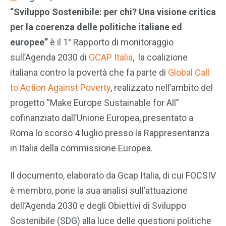
“Sviluppo Sostenibile: per chi? Una visione critica
per la coerenza delle politiche italiane ed
europee”
è il 1° Rapporto di monitoraggio
sull’Agenda 2030 di
GCAP Italia
, la coalizione
italiana contro la povertà che fa parte di
Global Call
to Action Against Poverty
, realizzato nell’ambito del
progetto “Make Europe Sustainable for All”
cofinanziato dall’Unione Europea, presentato a
Roma lo scorso 4 luglio presso la Rappresentanza
in Italia della commissione Europea.
Il documento, elaborato da Gcap Italia, di cui FOCSIV
è membro, pone la sua analisi sull’attuazione
dell’Agenda 2030 e degli Obiettivi di Sviluppo
Sostenibile (SDG) alla luce delle questioni politiche