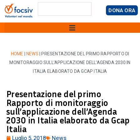
DONA ORA
HOME
|
NEWS
|
PRESENTAZIONE DEL PRIMO RAPPORTO DI
MONITORAGGIO SULL’APPLICAZIONE DELL’AGENDA 2030 IN
ITALIA ELABORATO DA GCAP ITALIA
Presentazione del primo
Rapporto di monitoraggio
sull’applicazione dell’Agenda
2030 in Italia elaborato da Gcap
Italia
Luglio 5, 2018
News