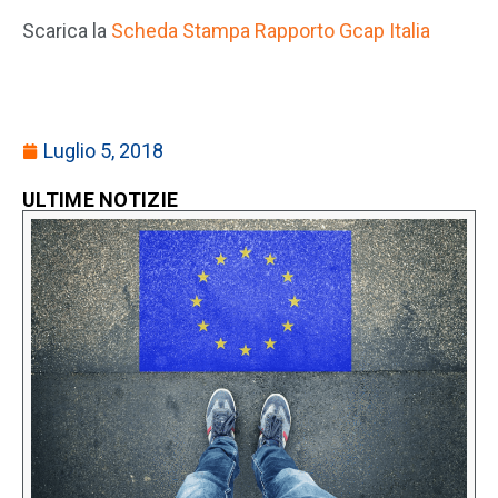
Scarica la
Scheda Stampa Rapporto Gcap Italia
Luglio 5, 2018
ULTIME NOTIZIE