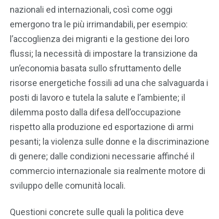
nazionali ed internazionali, così come oggi
emergono tra le più irrimandabili, per esempio:
l’accoglienza dei migranti e la gestione dei loro
flussi; la necessità di impostare la transizione da
un’economia basata sullo sfruttamento delle
risorse energetiche fossili ad una che salvaguarda i
posti di lavoro e tutela la salute e l’ambiente; il
dilemma posto dalla difesa dell’occupazione
rispetto alla produzione ed esportazione di armi
pesanti; la violenza sulle donne e la discriminazione
di genere; dalle condizioni necessarie affinché il
commercio internazionale sia realmente motore di
sviluppo delle comunità locali.
Questioni concrete sulle quali la politica deve