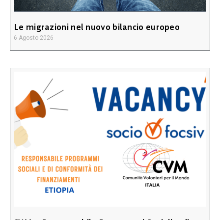
Le migrazioni nel nuovo bilancio europeo
6 Agosto 2026