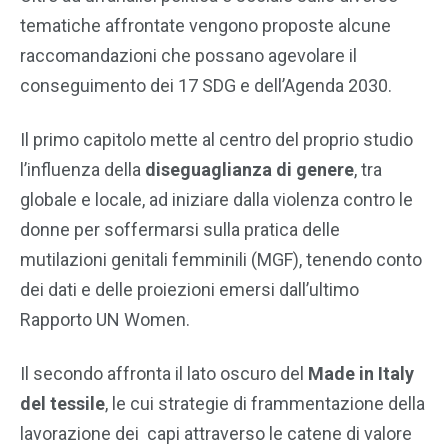
tematiche affrontate vengono proposte alcune
raccomandazioni che possano agevolare il
conseguimento dei 17 SDG e dell’Agenda 2030.
Il primo capitolo mette al centro del proprio studio
l’influenza della
diseguaglianza di genere
, tra
globale e locale, ad iniziare dalla violenza contro le
donne per soffermarsi sulla pratica delle
mutilazioni genitali femminili (MGF), tenendo conto
dei dati e delle proiezioni emersi dall’ultimo
Rapporto UN Women.
Il secondo affronta il lato oscuro del
Made in Italy
del tessile
, le cui strategie di frammentazione della
lavorazione dei capi attraverso le catene di valore