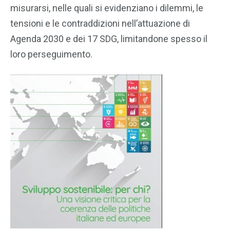
misurarsi, nelle quali si evidenziano i dilemmi, le
tensioni e le contraddizioni nell’attuazione di
Agenda 2030 e dei 17 SDG, limitandone spesso il
loro perseguimento.