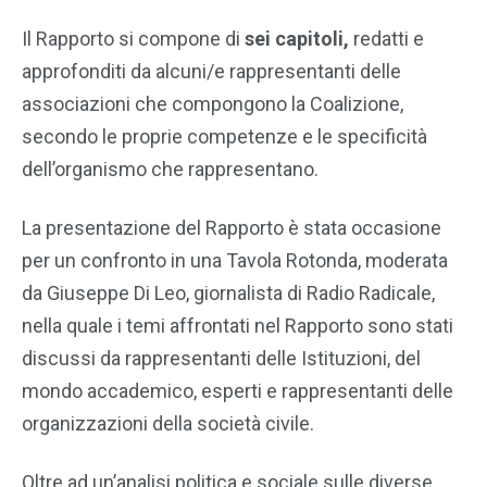
Il Rapporto si compone di
sei capitoli,
redatti e
approfonditi da alcuni/e rappresentanti delle
associazioni che compongono la Coalizione,
secondo le proprie competenze e le specificità
dell’organismo che rappresentano.
La presentazione del Rapporto è stata occasione
per un confronto in una Tavola Rotonda, moderata
da Giuseppe Di Leo, giornalista di Radio Radicale,
nella quale i temi affrontati nel Rapporto sono stati
discussi da rappresentanti delle Istituzioni, del
mondo accademico, esperti e rappresentanti delle
organizzazioni della società civile.
Oltre ad un’analisi politica e sociale sulle diverse