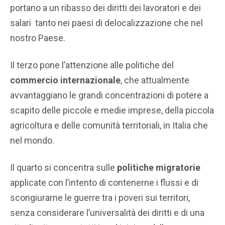
portano a un ribasso dei diritti dei lavoratori e dei
salari tanto nei paesi di delocalizzazione che nel
nostro Paese.
Il terzo pone l’attenzione alle politiche del
commercio internazionale
, che attualmente
avvantaggiano le grandi concentrazioni di potere a
scapito delle piccole e medie imprese, della piccola
agricoltura e delle comunità territoriali, in Italia che
nel mondo.
Il quarto si concentra sulle
politiche migratorie
applicate con l’intento di contenerne i flussi e di
scongiurarne le guerre tra i poveri sui territori,
senza considerare l’universalità dei diritti e di una