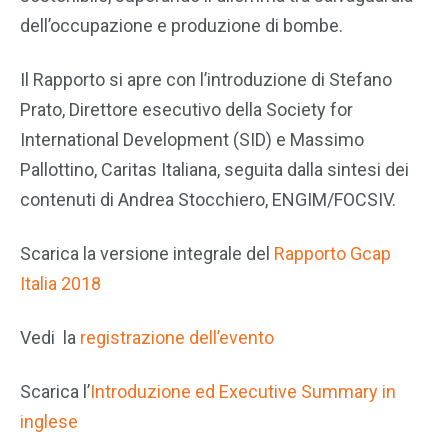
dell’occupazione e produzione di bombe.
Il Rapporto si apre con l’introduzione di Stefano
Prato, Direttore esecutivo della Society for
International Development (SID) e Massimo
Pallottino, Caritas Italiana, seguita dalla sintesi dei
contenuti di Andrea Stocchiero, ENGIM/FOCSIV.
Scarica la versione integrale del
Rapporto Gcap
Italia 2018
Vedi la
registrazione dell’evento
Scarica l’
Introduzione ed Executive Summary in
inglese