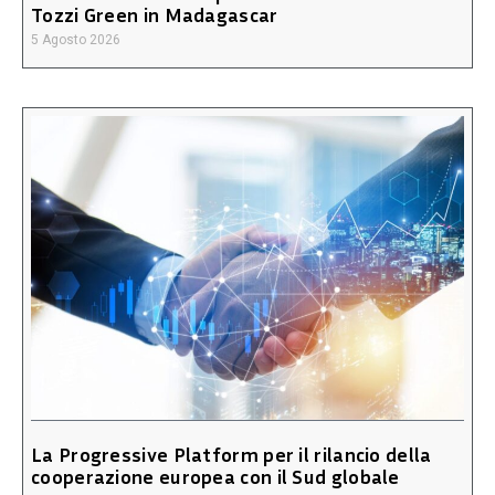
Tozzi Green in Madagascar
5 Agosto 2026
La Progressive Platform per il rilancio della
cooperazione europea con il Sud globale