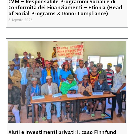
CVM – Responsabile Programmi Sociali e di
Conformità dei Finanziamenti – Etiopia (Head
of Social Programs & Donor Compliance)
5 Agosto 2026
Aiuti e investimenti privati: il caso Finnfund