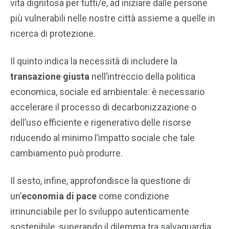
vita dignitosa per tutti/e, ad iniziare dalle persone
più vulnerabili nelle nostre città assieme a quelle in
ricerca di protezione.
Il quinto indica la necessità di includere la
transazione giusta
nell’intreccio della politica
economica, sociale ed ambientale: è necessario
accelerare il processo di decarbonizzazione o
dell’uso efficiente e rigenerativo delle risorse
riducendo al minimo l’impatto sociale che tale
cambiamento può produrre.
Il sesto, infine, approfondisce la questione di
un’
economia di pace
come condizione
irrinunciabile per lo sviluppo autenticamente
sostenibile, superando il dilemma tra salvaguardia