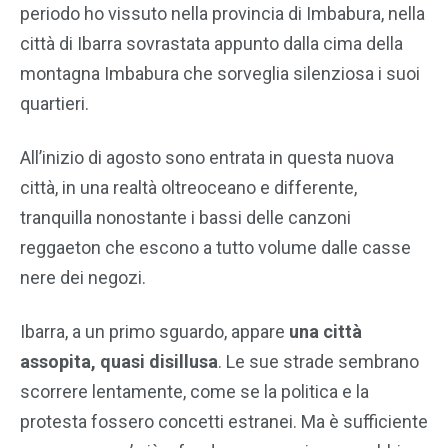
periodo ho vissuto nella provincia di Imbabura, nella
città di Ibarra sovrastata appunto dalla cima della
montagna Imbabura che sorveglia silenziosa i suoi
quartieri.
All’inizio di agosto sono entrata in questa nuova
città, in una realtà oltreoceano e differente,
tranquilla nonostante i bassi delle canzoni
reggaeton che escono a tutto volume dalle casse
nere dei negozi.
Ibarra, a un primo sguardo, appare
una città
assopita, quasi disillusa
. Le sue strade sembrano
scorrere lentamente, come se la politica e la
protesta fossero concetti estranei. Ma è sufficiente