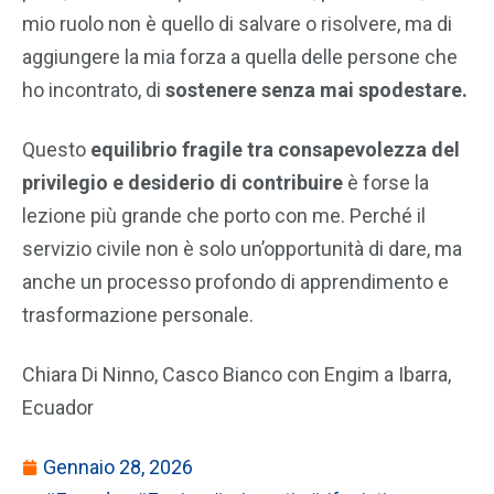
mio ruolo non è quello di salvare o risolvere, ma di
aggiungere la mia forza a quella delle persone che
ho incontrato, di
sostenere senza mai spodestare.
Questo
equilibrio fragile tra consapevolezza del
privilegio e desiderio di contribuire
è forse la
lezione più grande che porto con me. Perché il
servizio civile non è solo un’opportunità di dare, ma
anche un processo profondo di apprendimento e
trasformazione personale.
Chiara Di Ninno, Casco Bianco con Engim a Ibarra,
Ecuador
Gennaio 28, 2026