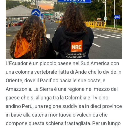
L’Ecuador è un piccolo paese nel Sud America con
una colonna vertebrale fatta di Ande che lo divide in
Oriente, dove il Pacifico bacia le sue coste, e
Amazzonia. La Sierra è una regione nel mezzo del
paese che si allunga tra la Colombia e il vicino
andino Perù, una regione suddivisa in dieci province
in base alla catena montuosa o vulcanica che
compone questa schiena frastagliata. Per un lungo