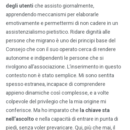
degli utenti
che assisto giornalmente,
apprendendo meccanismi per elaborarle
emotivamente e permettermi di non cadere in un
assistenzialismo pietistico. Ridare dignità alle
persone che migrano è uno dei principi base del
Consejo che con il suo operato cerca di rendere
autonome e indipendenti le persone che si
rivolgono all’associazione. L’inserimento in questo
contesto non è stato semplice. Mi sono sentita
spesso estranea, incapace di comprendere
appieno dinamiche così complesse, e a volte
colpevole del privilegio che la mia origine mi
conferisce. Ma ho imparato che
la chiave sta
nell’ascolto
e nella capacità di entrare in punta di
piedi, senza voler prevaricare. Qui, più che mai, il