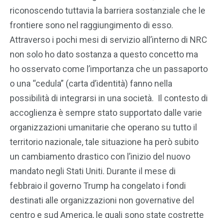
riconoscendo tuttavia la barriera sostanziale che le
frontiere sono nel raggiungimento di esso.
Attraverso i pochi mesi di servizio all’interno di NRC
non solo ho dato sostanza a questo concetto ma
ho osservato come l’importanza che un passaporto
o una “cedula” (carta d’identità) fanno nella
possibilità di integrarsi in una società. Il contesto di
accoglienza è sempre stato supportato dalle varie
organizzazioni umanitarie che operano su tutto il
territorio nazionale, tale situazione ha però subito
un cambiamento drastico con l’inizio del nuovo
mandato negli Stati Uniti. Durante il mese di
febbraio il governo Trump ha congelato i fondi
destinati alle organizzazioni non governative del
centro e sud America, le quali sono state costrette