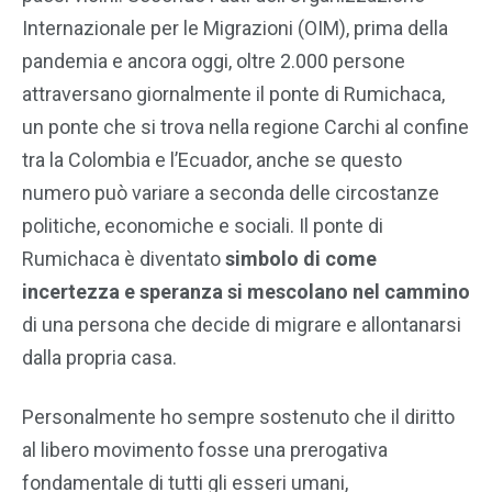
Internazionale per le Migrazioni (OIM), prima della
pandemia e ancora oggi, oltre 2.000 persone
attraversano giornalmente il ponte di Rumichaca,
un ponte che si trova nella regione Carchi al confine
tra la Colombia e l’Ecuador, anche se questo
numero può variare a seconda delle circostanze
politiche, economiche e sociali. Il ponte di
Rumichaca è diventato
simbolo di come
incertezza e speranza
si mescolano nel cammino
di una persona che decide di migrare e allontanarsi
dalla propria casa.
Personalmente ho sempre sostenuto che il diritto
al libero movimento fosse una prerogativa
fondamentale di tutti gli esseri umani,