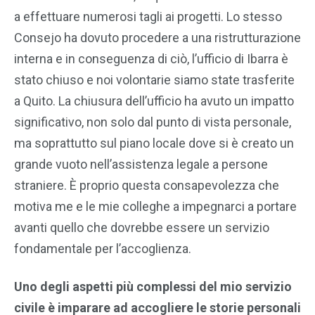
a effettuare numerosi tagli ai progetti. Lo stesso
Consejo ha dovuto procedere a una ristrutturazione
interna e in conseguenza di ciò, l’ufficio di Ibarra è
stato chiuso e noi volontarie siamo state trasferite
a Quito. La chiusura dell’ufficio ha avuto un impatto
significativo, non solo dal punto di vista personale,
ma soprattutto sul piano locale dove si è creato un
grande vuoto nell’assistenza legale a persone
straniere. È proprio questa consapevolezza che
motiva me e le mie colleghe a impegnarci a portare
avanti quello che dovrebbe essere un servizio
fondamentale per l’accoglienza.
Uno degli aspetti più complessi del mio servizio
civile è imparare ad accogliere le storie personali