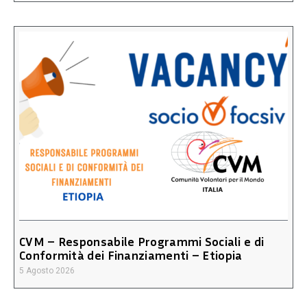
CVM – Responsabile Programmi Sociali e di
Conformità dei Finanziamenti – Etiopia
5 Agosto 2026