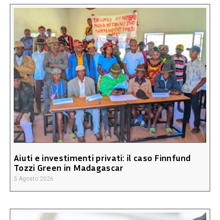
Aiuti e investimenti privati: il caso Finnfund
Tozzi Green in Madagascar
5 Agosto 2026