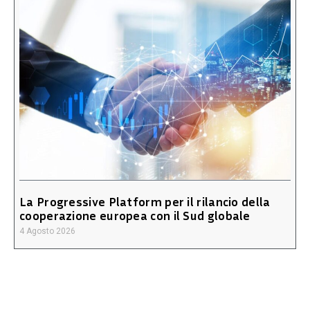
La Progressive Platform per il rilancio della
cooperazione europea con il Sud globale
4 Agosto 2026