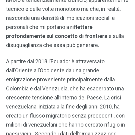
tecnico e delle volte monotono ma che, in realtà,
nasconde una densità di implicazioni sociali e
personali che mi portano a
riflettere
profondamente sul concetto di frontiera
e sulla
disuguaglianza che essa può generare.
A partire dal 2018 l’Ecuador è attraversato
dall’Oriente all’Occidente da una grande
emigrazione proveniente principalmente dalla
Colombia e dal Venezuela, che ha esacerbato una
crescente tensione all’interno del Paese. La crisi
venezuelana, iniziata alla fine degli anni 2010, ha
creato un flusso migratorio senza precedenti, con
milioni di venezuelani che hanno cercato rifugio in
paesi vicini. Secondo i dati dell’Organizzazione