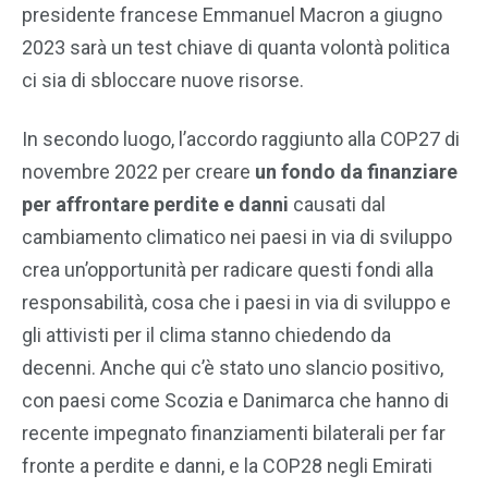
presidente francese Emmanuel Macron a giugno
2023 sarà un test chiave di quanta volontà politica
ci sia di sbloccare nuove risorse.
In secondo luogo, l’accordo raggiunto alla COP27 di
novembre 2022 per creare
un fondo da finanziare
per affrontare perdite e danni
causati dal
cambiamento climatico nei paesi in via di sviluppo
crea un’opportunità per radicare questi fondi alla
responsabilità, cosa che i paesi in via di sviluppo e
gli attivisti per il clima stanno chiedendo da
decenni. Anche qui c’è stato uno slancio positivo,
con paesi come Scozia e Danimarca che hanno di
recente impegnato finanziamenti bilaterali per far
fronte a perdite e danni, e la COP28 negli Emirati