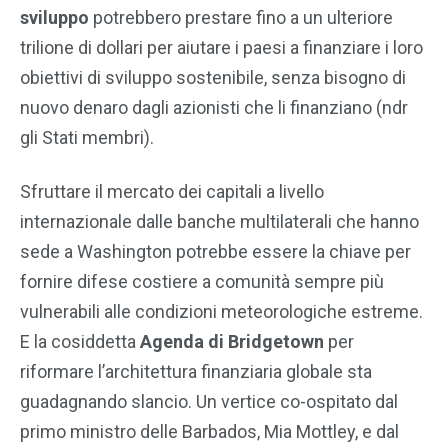
sviluppo
potrebbero prestare fino a un ulteriore
trilione di dollari per aiutare i paesi a finanziare i loro
obiettivi di sviluppo sostenibile, senza bisogno di
nuovo denaro dagli azionisti che li finanziano (ndr
gli Stati membri).
Sfruttare il mercato dei capitali a livello
internazionale dalle banche multilaterali che hanno
sede a Washington potrebbe essere la chiave per
fornire difese costiere a comunità sempre più
vulnerabili alle condizioni meteorologiche estreme.
E la cosiddetta
Agenda di Bridgetown
per
riformare l’architettura finanziaria globale sta
guadagnando slancio. Un vertice co-ospitato dal
primo ministro delle Barbados, Mia Mottley, e dal