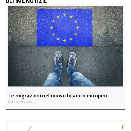
ULTIME NOTIZIE
Le migrazioni nel nuovo bilancio europeo
6 Agosto 2026