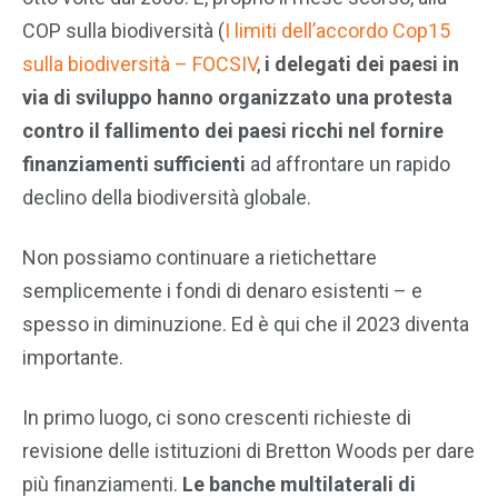
COP sulla biodiversità (
I limiti dell’accordo Cop15
sulla biodiversità – FOCSIV
,
i delegati dei paesi in
via di sviluppo hanno organizzato una protesta
contro il fallimento dei paesi ricchi nel fornire
finanziamenti sufficienti
ad affrontare un rapido
declino della biodiversità globale.
Non possiamo continuare a rietichettare
semplicemente i fondi di denaro esistenti – e
spesso in diminuzione. Ed è qui che il 2023 diventa
importante.
In primo luogo, ci sono crescenti richieste di
revisione delle istituzioni di Bretton Woods per dare
più finanziamenti.
Le banche multilaterali di