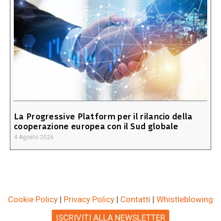
La Progressive Platform per il rilancio della
cooperazione europea con il Sud globale
4 Agosto 2026
Cookie Policy
|
Privacy Policy
|
Contatti
|
Whistleblowing
ISCRIVITI ALLA NEWSLETTER