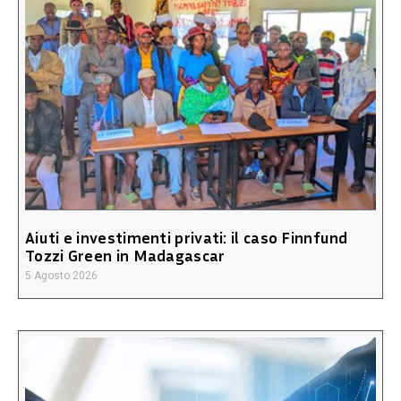
Aiuti e investimenti privati: il caso Finnfund
Tozzi Green in Madagascar
5 Agosto 2026