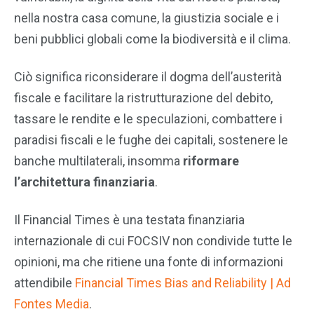
nella nostra casa comune, la giustizia sociale e i
beni pubblici globali come la biodiversità e il clima.
Ciò significa riconsiderare il dogma dell’austerità
fiscale e facilitare la ristrutturazione del debito,
tassare le rendite e le speculazioni, combattere i
paradisi fiscali e le fughe dei capitali, sostenere le
banche multilaterali, insomma
riformare
l’architettura finanziaria
.
Il Financial Times è una testata finanziaria
internazionale di cui FOCSIV non condivide tutte le
opinioni, ma che ritiene una fonte di informazioni
attendibile
Financial Times Bias and Reliability | Ad
Fontes Media
.