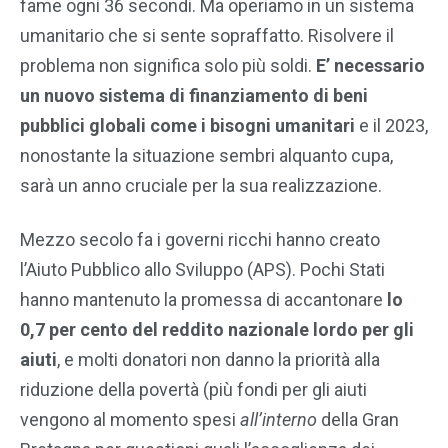
fame ogni 36 secondi. Ma operiamo in un sistema
umanitario che si sente sopraffatto. Risolvere il
problema non significa solo più soldi.
E’ necessario
un nuovo sistema di finanziamento di beni
pubblici globali come i bisogni umanitari
e il 2023,
nonostante la situazione sembri alquanto cupa,
sarà un anno cruciale per la sua realizzazione.
Mezzo secolo fa i governi ricchi hanno creato
l’Aiuto Pubblico allo Sviluppo (APS). Pochi Stati
hanno mantenuto la promessa di accantonare
lo
0,7 per cento del reddito nazionale lordo per gli
aiuti
, e molti donatori non danno la priorità alla
riduzione della povertà (più fondi per gli aiuti
vengono al momento spesi
all’interno
della Gran