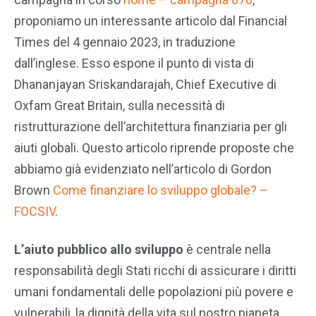
proponiamo un interessante articolo dal Financial
Times del 4 gennaio 2023, in traduzione
dall’inglese. Esso espone il punto di vista di
Dhananjayan Sriskandarajah, Chief Executive di
Oxfam Great Britain, sulla necessità di
ristrutturazione dell’architettura finanziaria per gli
aiuti globali. Questo articolo riprende proposte che
abbiamo già evidenziato nell’articolo di Gordon
Brown
Come finanziare lo sviluppo globale? –
FOCSIV
.
L’aiuto pubblico allo sviluppo
è centrale nella
responsabilità degli Stati ricchi di assicurare i diritti
umani fondamentali delle popolazioni più povere e
vulnerabili, la dignità della vita sul nostro pianeta,