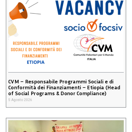
CVM – Responsabile Programmi Sociali e di
Conformità dei Finanziamenti – Etiopia (Head
of Social Programs & Donor Compliance)
5 Agosto 2026