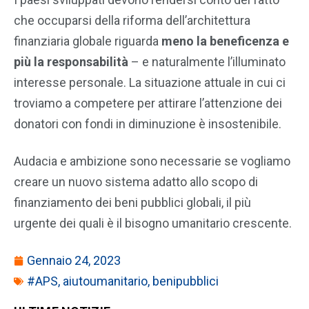
che occuparsi della riforma dell’architettura
finanziaria globale riguarda
meno la beneficenza e
più la responsabilità
– e naturalmente l’illuminato
interesse personale. La situazione attuale in cui ci
troviamo a competere per attirare l’attenzione dei
donatori con fondi in diminuzione è insostenibile.
Audacia e ambizione sono necessarie se vogliamo
creare un nuovo sistema adatto allo scopo di
finanziamento dei beni pubblici globali, il più
urgente dei quali è il bisogno umanitario crescente.
Gennaio 24, 2023
#APS
,
aiutoumanitario
,
benipubblici