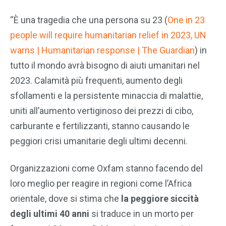
“È una tragedia che una persona su 23 (
One in 23
people will require humanitarian relief in 2023, UN
warns | Humanitarian response | The Guardian
) in
tutto il mondo avrà bisogno di aiuti umanitari nel
2023. Calamità più frequenti, aumento degli
sfollamenti e la persistente minaccia di malattie,
uniti all’aumento vertiginoso dei prezzi di cibo,
carburante e fertilizzanti, stanno causando le
peggiori crisi umanitarie degli ultimi decenni.
Organizzazioni come Oxfam stanno facendo del
loro meglio per reagire in regioni come l’Africa
orientale, dove si stima che
la peggiore siccità
degli ultimi 40 anni
si traduce in un morto per