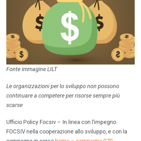
Fonte immagine
LILT
Le organizzazioni per lo sviluppo non possono
continuare a competere per risorse sempre più
scarse
Ufficio Policy Focsiv – In linea con l’impegno
FOCSIV nella cooperazione allo sviluppo, e con la
campagna in corso
home – campagna 070
,