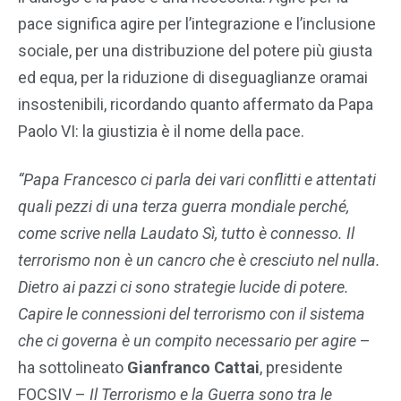
pace significa agire per l’integrazione e l’inclusione
sociale, per una distribuzione del potere più giusta
ed equa, per la riduzione di diseguaglianze oramai
insostenibili, ricordando quanto affermato da Papa
Paolo VI: la giustizia è il nome della pace.
“Papa Francesco ci parla dei vari conflitti e attentati
quali pezzi di una terza guerra mondiale perché,
come scrive nella Laudato Sì, tutto è connesso. Il
terrorismo non è un cancro che è cresciuto nel nulla.
Dietro ai pazzi ci sono strategie lucide di potere.
Capire le connessioni del terrorismo con il sistema
che ci governa è un compito necessario per agire
–
ha sottolineato
Gianfranco Cattai
, presidente
FOCSIV –
Il Terrorismo e la Guerra sono tra le