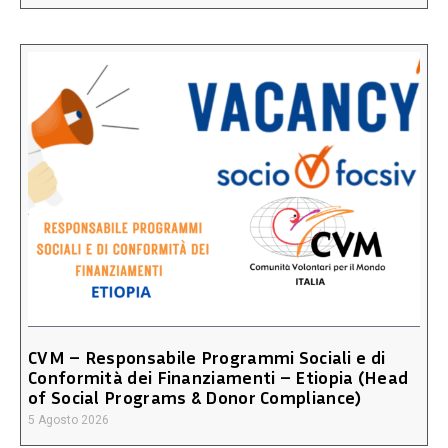
CVM – Responsabile Programmi Sociali e di
Conformità dei Finanziamenti – Etiopia (Head
of Social Programs & Donor Compliance)
5 Agosto 2026