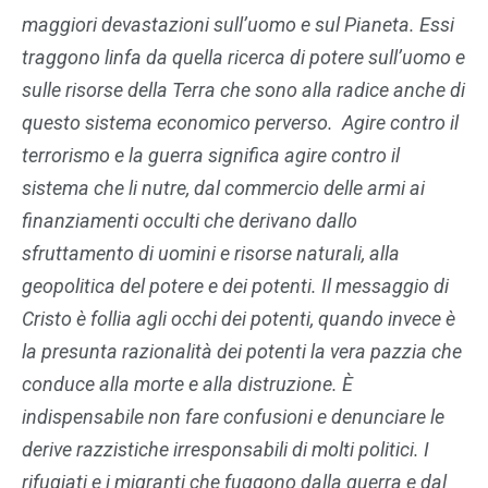
maggiori devastazioni sull’uomo e sul Pianeta. Essi
traggono linfa da quella ricerca di potere sull’uomo e
sulle risorse della Terra che sono alla radice anche di
questo sistema economico perverso. Agire contro il
terrorismo e la guerra significa agire contro il
sistema che li nutre, dal commercio delle armi ai
finanziamenti occulti che derivano dallo
sfruttamento di uomini e risorse naturali, alla
geopolitica del potere e dei potenti. Il messaggio di
Cristo è follia agli occhi dei potenti, quando invece è
la presunta razionalità dei potenti la vera pazzia che
conduce alla morte e alla distruzione. È
indispensabile non fare confusioni e denunciare le
derive razzistiche irresponsabili di molti politici. I
rifugiati e i migranti che fuggono dalla guerra e dal