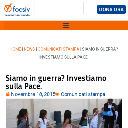
DONA ORA
HOME
|
NEWS
|
COMUNICATI STAMPA
|
SIAMO IN GUERRA?
INVESTIAMO SULLA PACE.
Siamo in guerra? Investiamo
sulla Pace.
Novembre 18, 2015
Comunicati stampa