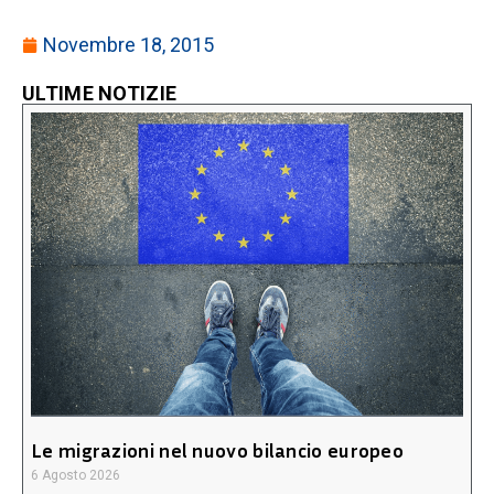
Novembre 18, 2015
ULTIME NOTIZIE
Le migrazioni nel nuovo bilancio europeo
6 Agosto 2026