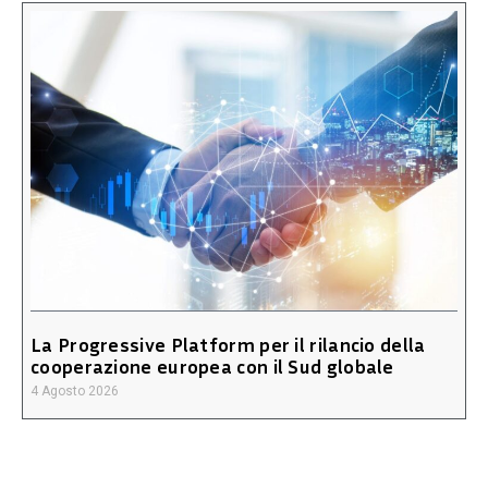
La Progressive Platform per il rilancio della
cooperazione europea con il Sud globale
4 Agosto 2026