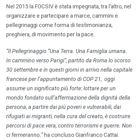
Nel 2015 la FOCSIV è stata impegnata, tra l’altro, nel
organizzare e partecipare a marce, cammini e
pellegrinaggi come forma di testimonianza,
preghiera, di movimento per la pace.
“Il Pellegrinaggio “Una Terra. Una Famiglia umana.
In cammino verso Parigi”, partito da Roma lo scorso
30 settembre e in questi giorni in arrivo nella capitale
francese per l’appuntamento di COP 21, oggi
assume un significato più forte: lottare per un
mondo fondato sull’affermazione della dignità della
persona, a partire dai più poveri e vulnerabili, dai
rifugiati ai migranti, nella cura del creato, è costruire
percorsi di pace vera, contro terrorismi e guerre. Non
ci fermeranno.”
ha concluso Gianfranco Cattai.