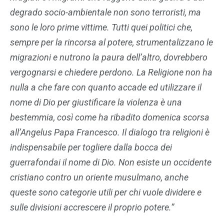
degrado socio-ambientale non sono terroristi, ma
sono le loro prime vittime. Tutti quei politici che,
sempre per la rincorsa al potere, strumentalizzano le
migrazioni e nutrono la paura dell’altro, dovrebbero
vergognarsi e chiedere perdono. La Religione non ha
nulla a che fare con quanto accade ed utilizzare il
nome di Dio per giustificare la violenza è una
bestemmia, così come ha ribadito domenica scorsa
all’Angelus Papa Francesco. Il dialogo tra religioni è
indispensabile per togliere dalla bocca dei
guerrafondai il nome di Dio. Non esiste un occidente
cristiano contro un oriente musulmano, anche
queste sono categorie utili per chi vuole dividere e
sulle divisioni accrescere il proprio potere.”