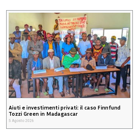
Aiuti e investimenti privati: il caso Finnfund
Tozzi Green in Madagascar
5 Agosto 2026