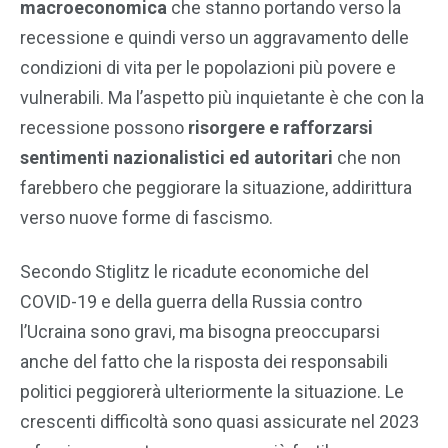
macroeconomica
che stanno portando verso la
recessione e quindi verso un aggravamento delle
condizioni di vita per le popolazioni più povere e
vulnerabili. Ma l’aspetto più inquietante è che con la
recessione possono
risorgere e rafforzarsi
sentimenti nazionalistici ed autoritari
che non
farebbero che peggiorare la situazione, addirittura
verso nuove forme di fascismo.
Secondo Stiglitz le ricadute economiche del
COVID-19 e della guerra della Russia contro
l’Ucraina sono gravi, ma bisogna preoccuparsi
anche del fatto che la risposta dei responsabili
politici peggiorerà ulteriormente la situazione. Le
crescenti difficoltà sono quasi assicurate nel 2023