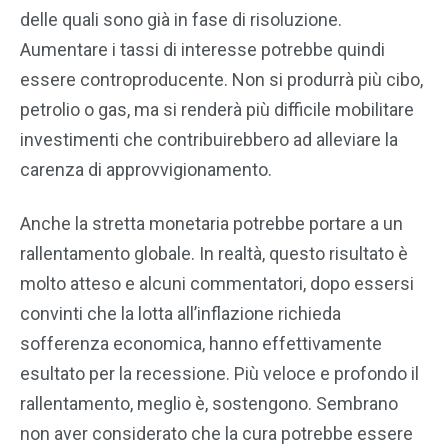
delle quali sono già in fase di risoluzione.
Aumentare i tassi di interesse potrebbe quindi
essere controproducente. Non si produrrà più cibo,
petrolio o gas, ma si renderà più difficile mobilitare
investimenti che contribuirebbero ad alleviare la
carenza di approvvigionamento.
Anche la stretta monetaria potrebbe portare a un
rallentamento globale. In realtà, questo risultato è
molto atteso e alcuni commentatori, dopo essersi
convinti che la lotta all’inflazione richieda
sofferenza economica, hanno effettivamente
esultato per la recessione. Più veloce e profondo il
rallentamento, meglio è, sostengono. Sembrano
non aver considerato che la cura potrebbe essere