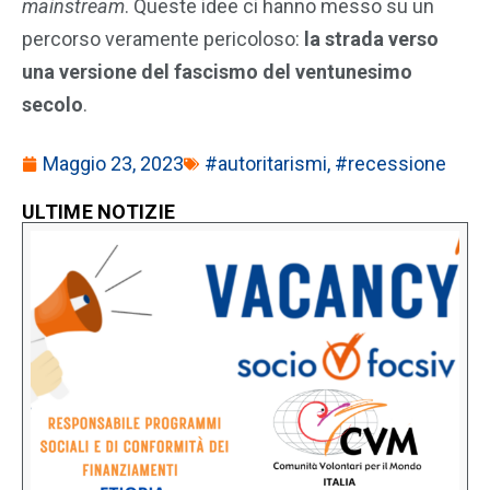
mainstream
. Queste idee ci hanno messo su un
percorso veramente pericoloso:
la strada verso
una versione del fascismo del ventunesimo
secolo
.
Maggio 23, 2023
#autoritarismi
,
#recessione
ULTIME NOTIZIE