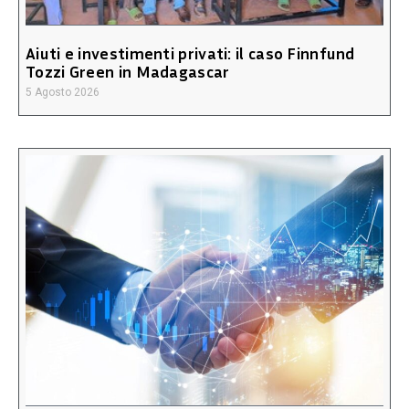
Aiuti e investimenti privati: il caso Finnfund
Tozzi Green in Madagascar
5 Agosto 2026