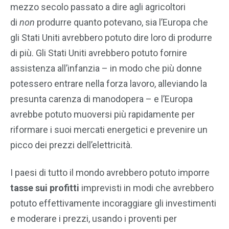
mezzo secolo passato a dire agli agricoltori
di
non
produrre quanto potevano, sia l’Europa che
gli Stati Uniti avrebbero potuto dire loro di produrre
di più. Gli Stati Uniti avrebbero potuto fornire
assistenza all’infanzia – in modo che più donne
potessero entrare nella forza lavoro, alleviando la
presunta carenza di manodopera – e l’Europa
avrebbe potuto muoversi più rapidamente per
riformare i suoi mercati energetici e prevenire un
picco dei prezzi dell’elettricità.
I paesi di tutto il mondo avrebbero potuto imporre
tasse sui profitti
imprevisti in modi che avrebbero
potuto effettivamente incoraggiare gli investimenti
e moderare i prezzi, usando i proventi per