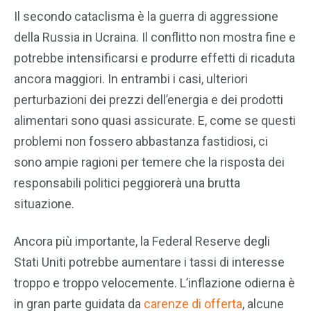
Il secondo cataclisma è la guerra di aggressione
della Russia in Ucraina. Il conflitto non mostra fine e
potrebbe intensificarsi e produrre effetti di ricaduta
ancora maggiori. In entrambi i casi, ulteriori
perturbazioni dei prezzi dell’energia e dei prodotti
alimentari sono quasi assicurate. E, come se questi
problemi non fossero abbastanza fastidiosi, ci
sono ampie ragioni per temere che la risposta dei
responsabili politici peggiorerà una brutta
situazione.
Ancora più importante, la Federal Reserve degli
Stati Uniti potrebbe aumentare i tassi di interesse
troppo e troppo velocemente. L’inflazione odierna è
in gran parte guidata da
carenze di offerta
, alcune