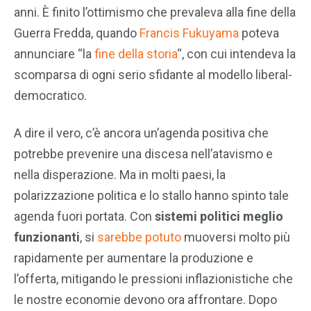
anni. È finito l’ottimismo che prevaleva alla fine della
Guerra Fredda, quando
Francis Fukuyama
poteva
annunciare “la
fine della storia
“, con cui intendeva la
scomparsa di ogni serio sfidante al modello liberal-
democratico.
A dire il vero, c’è ancora un’agenda positiva che
potrebbe prevenire una discesa nell’atavismo e
nella disperazione. Ma in molti paesi, la
polarizzazione politica e lo stallo hanno spinto tale
agenda fuori portata. Con
sistemi politici meglio
funzionanti
, si
sarebbe potuto
muoversi molto più
rapidamente per aumentare la produzione e
l’offerta, mitigando le pressioni inflazionistiche che
le nostre economie devono ora affrontare. Dopo