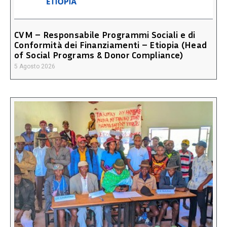
CVM – Responsabile Programmi Sociali e di
Conformità dei Finanziamenti – Etiopia (Head
of Social Programs & Donor Compliance)
5 Agosto 2026