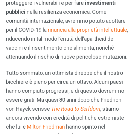
proteggere i vulnerabili e per fare
investimenti
pubblici
nella resilienza economica. Come
comunità internazionale, avremmo potuto adottare
per il COVID-19 la
rinuncia alla proprietà intellettuale
,
riducendo in tal modo l’entità dell’apartheid dei
vaccini e il risentimento che alimenta, nonché
attenuando il rischio di nuove pericolose mutazioni.
Tutto sommato, un ottimista direbbe che il nostro
bicchiere è pieno per circa un ottavo. Alcuni paesi
hanno compiuto progressi, e di questo dovremmo
essere grati. Ma quasi 80 anni dopo che Friedrich
von Hayek scrisse
The Road to Serfdom
, stiamo
ancora vivendo con eredità di politiche estremiste
che lui e
Milton Friedman
hanno spinto nel