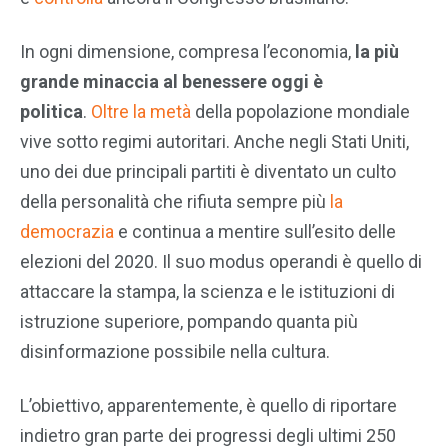
In ogni dimensione, compresa l’economia,
la più
grande minaccia al benessere oggi è
politica
.
Oltre la metà
della popolazione mondiale
vive sotto regimi autoritari. Anche negli Stati Uniti,
uno dei due principali partiti è diventato un culto
della personalità che rifiuta sempre più
la
democrazia
e continua a mentire sull’esito delle
elezioni del 2020. Il suo modus operandi è quello di
attaccare la stampa, la scienza e le istituzioni di
istruzione superiore, pompando quanta più
disinformazione possibile nella cultura.
L’obiettivo, apparentemente, è quello di riportare
indietro gran parte dei progressi degli ultimi 250