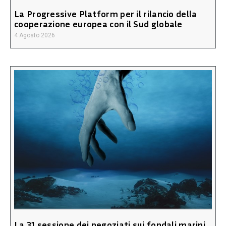
La Progressive Platform per il rilancio della
cooperazione europea con il Sud globale
4 Agosto 2026
La 31 sessione dei negoziati sui fondali marini