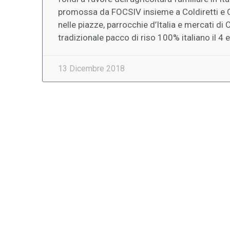
promossa da FOCSIV insieme a Coldiretti e
nelle piazze, parrocchie d’Italia e mercati d
tradizionale pacco di riso 100% italiano il 4
13 Dicembre 2018