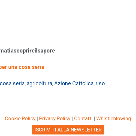
matiascoprireilsapore
per una cosa seria
 cosa seria
,
agricoltura
,
Azione Cattolica
,
riso
Cookie Policy
|
Privacy Policy
|
Contatti
|
Whistleblowing
ISCRIVITI ALLA NEWSLETTER