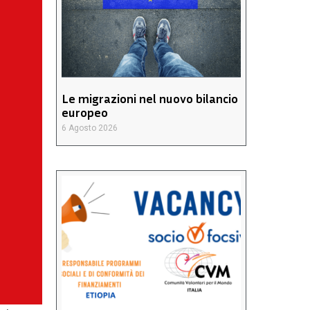
Le migrazioni nel nuovo bilancio
europeo
6 Agosto 2026