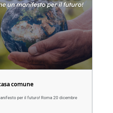
 casa comune
anifesto per il futuro! Roma 20 dicembre