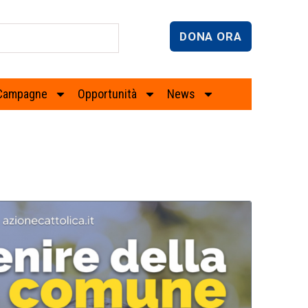
DONA ORA
Campagne
Opportunità
News