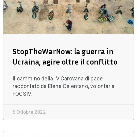
StopTheWarNow: la guerra in
Ucraina, agire oltre il conflitto
Il cammino della IV Carovana di pace
raccontato da Elena Celentano, volontaria
FOCSIV.
6 Ottobre 2022