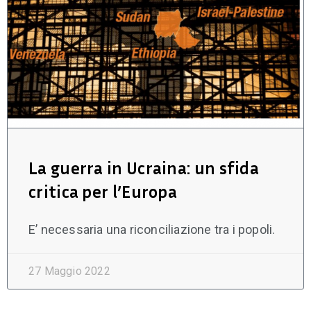
La guerra in Ucraina: un sfida
critica per l’Europa
E’ necessaria una riconciliazione tra i popoli.
27 Maggio 2022