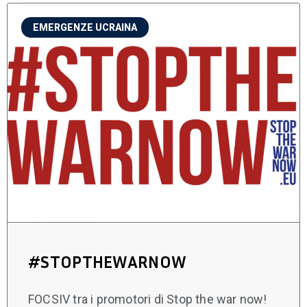
EMERGENZE UCRAINA
#STOPTHEWARNOW
FOCSIV tra i promotori di Stop the war now!