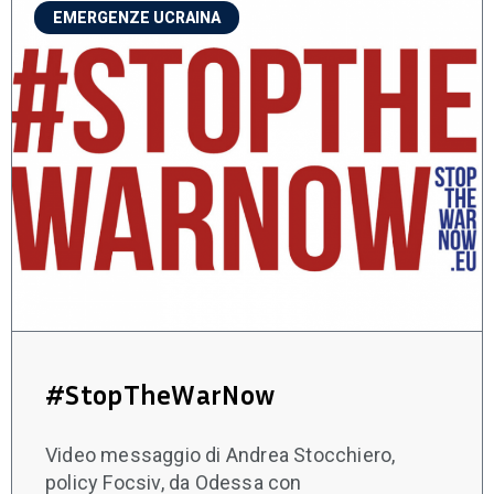
EMERGENZE UCRAINA
#StopTheWarNow
Video messaggio di Andrea Stocchiero,
policy Focsiv, da Odessa con