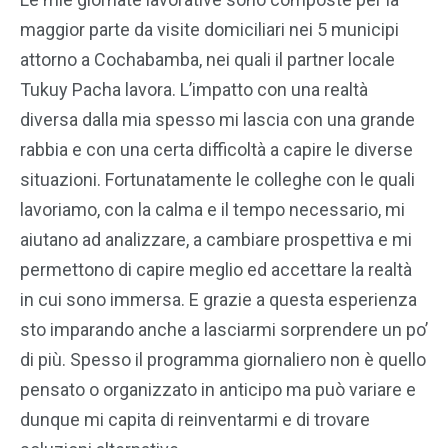
maggior parte da visite domiciliari nei 5 municipi
attorno a Cochabamba, nei quali il partner locale
Tukuy Pacha lavora. L’impatto con una realtà
diversa dalla mia spesso mi lascia con una grande
rabbia e con una certa difficoltà a capire le diverse
situazioni. Fortunatamente le colleghe con le quali
lavoriamo, con la calma e il tempo necessario, mi
aiutano ad analizzare, a cambiare prospettiva e mi
permettono di capire meglio ed accettare la realtà
in cui sono immersa. E grazie a questa esperienza
sto imparando anche a lasciarmi sorprendere un po’
di più. Spesso il programma giornaliero non è quello
pensato o organizzato in anticipo ma può variare e
dunque mi capita di reinventarmi e di trovare