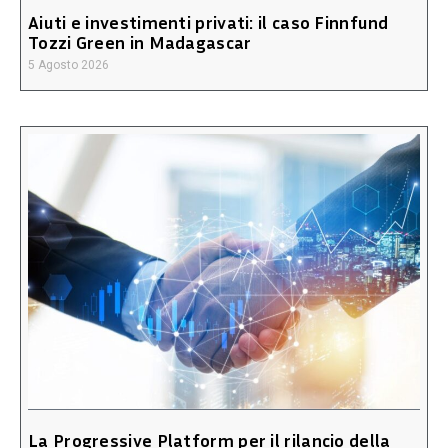
Aiuti e investimenti privati: il caso Finnfund
Tozzi Green in Madagascar
5 Agosto 2026
La Progressive Platform per il rilancio della