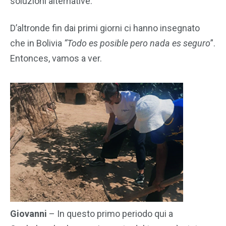
soluzioni alternative.
D’altronde fin dai primi giorni ci hanno insegnato
che in Bolivia
“Todo es posible pero nada es seguro
”.
Entonces, vamos a ver.
Giovanni
– In questo primo periodo qui a