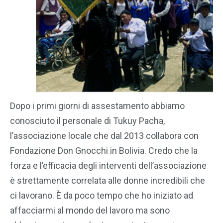
Dopo i primi giorni di assestamento abbiamo
conosciuto il personale di Tukuy Pacha,
l’associazione locale che dal 2013 collabora con
Fondazione Don Gnocchi in Bolivia. Credo che la
forza e l’efficacia degli interventi dell’associazione
è strettamente correlata alle donne incredibili che
ci lavorano. È da poco tempo che ho iniziato ad
affacciarmi al mondo del lavoro ma sono