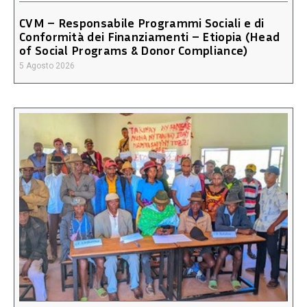
CVM – Responsabile Programmi Sociali e di
Conformità dei Finanziamenti – Etiopia (Head
of Social Programs & Donor Compliance)
5 Agosto 2026