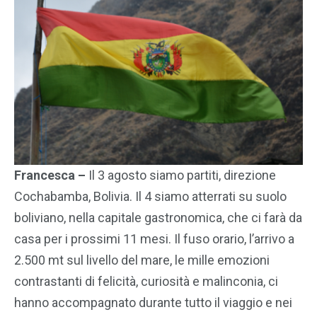
Francesca –
Il 3 agosto siamo partiti, direzione
Cochabamba, Bolivia. Il 4 siamo atterrati su suolo
boliviano, nella capitale gastronomica, che ci farà da
casa per i prossimi 11 mesi. Il fuso orario, l’arrivo a
2.500 mt sul livello del mare, le mille emozioni
contrastanti di felicità, curiosità e malinconia, ci
hanno accompagnato durante tutto il viaggio e nei