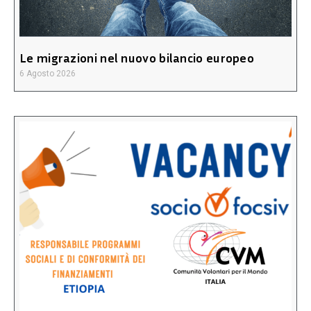
Le migrazioni nel nuovo bilancio europeo
6 Agosto 2026