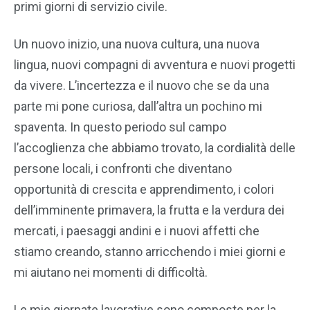
primi giorni di servizio civile.
Un nuovo inizio, una nuova cultura, una nuova
lingua, nuovi compagni di avventura e nuovi progetti
da vivere. L’incertezza e il nuovo che se da una
parte mi pone curiosa, dall’altra un pochino mi
spaventa. In questo periodo sul campo
l’accoglienza che abbiamo trovato, la cordialità delle
persone locali, i confronti che diventano
opportunità di crescita e apprendimento, i colori
dell’imminente primavera, la frutta e la verdura dei
mercati, i paesaggi andini e i nuovi affetti che
stiamo creando, stanno arricchendo i miei giorni e
mi aiutano nei momenti di difficoltà.
Le mie giornate lavorative sono composte per la