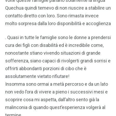
volte queste famiglie parlano solamente la lingua
Quechua quindi temevo di non riuscire a stabilire un
contatto diretto con loro. Sono rimasta invece
molto sorpresa dalla loro disponibilità e accoglienza
. Quasi in tutte le famiglie sono le donne a prendersi
cura dei figli con disabilità ed è incredibile come,
nonostante stiano vivendo situazioni di grande
sofferenza, siano capaci di rivolgerti grandi sorrisi e
offrirti abbondanti porzioni di cibo che è
assolutamente vietato rifiutare!
Insomma sono ormai a metà percorso e da un lato
non vedo l’ora di vivere a pieno i successivi mesi e
scoprire cosa mi aspetta, dall’altro sento già la
malinconia di quando quest’esperienza volgerà al
termine.