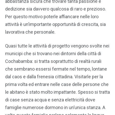
abbastanza sicura che trovare tanta passione e
dedizione sia davvero qualcosa di raro e prezioso.
Per questo motivo poterle affiancare nelle loro
attività è un’importante opportunità di crescita, sia
lavorativa che personale.
Quasi tutte le attività di progetto vengono svolte nei
municipi che si trovano nei dintorni della città di
Cochabamba: si tratta soprattutto di realtà rurali
che sembrano essersi fermate nel tempo, lontane
dal caos e dalla frenesia cittadina. Visitarle per la
prima volta ed entrare nelle case delle persone che
le abitano è stato molto impattante. Spesso si tratta
di case senza acqua e senza elettricità dove
famiglie numerose dormono in un’unica stanza. A