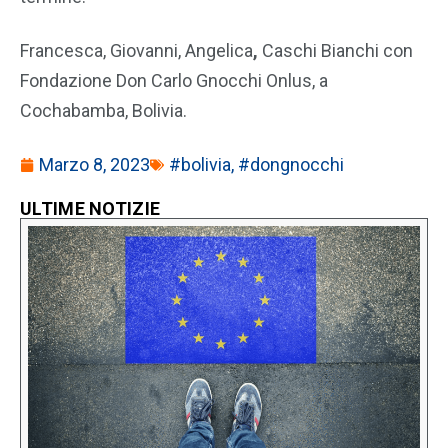
Francesca, Giovanni, Angelica
,
Caschi Bianchi con
Fondazione Don Carlo Gnocchi Onlus, a
Cochabamba, Bolivia.
Marzo 8, 2023
#bolivia
,
#dongnocchi
ULTIME NOTIZIE