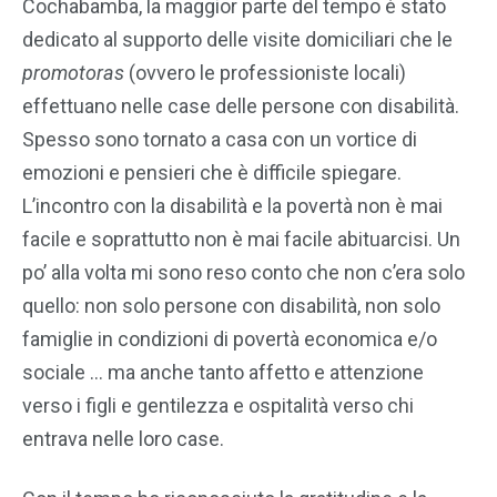
Cochabamba, la maggior parte del tempo è stato
dedicato al supporto delle visite domiciliari che le
promotoras
(ovvero le professioniste locali)
effettuano nelle case delle persone con disabilità.
Spesso sono tornato a casa con un vortice di
emozioni e pensieri che è difficile spiegare.
L’incontro con la disabilità e la povertà non è mai
facile e soprattutto non è mai facile abituarcisi. Un
po’ alla volta mi sono reso conto che non c’era solo
quello: non solo persone con disabilità, non solo
famiglie in condizioni di povertà economica e/o
sociale … ma anche tanto affetto e attenzione
verso i figli e gentilezza e ospitalità verso chi
entrava nelle loro case.