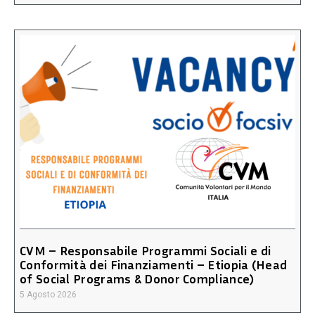
CVM – Responsabile Programmi Sociali e di
Conformità dei Finanziamenti – Etiopia (Head
of Social Programs & Donor Compliance)
5 Agosto 2026