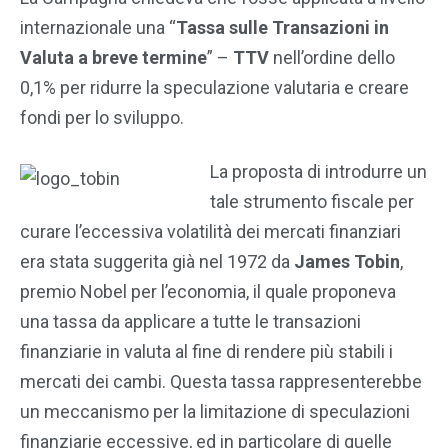
internazionale una “
Tassa sulle Transazioni in
Valuta a breve termine
” –
TTV
nell’ordine dello
0,1% per ridurre la speculazione valutaria e creare
fondi per lo sviluppo.
La proposta di introdurre un
tale strumento fiscale per
curare l’eccessiva volatilità dei mercati finanziari
era stata suggerita già nel 1972 da
James Tobin
,
premio Nobel per l’economia, il quale proponeva
una tassa da applicare a tutte le transazioni
finanziarie in valuta al fine di rendere più stabili i
mercati dei cambi. Questa tassa rappresenterebbe
un meccanismo per la limitazione di speculazioni
finanziarie eccessive, ed in particolare di quelle