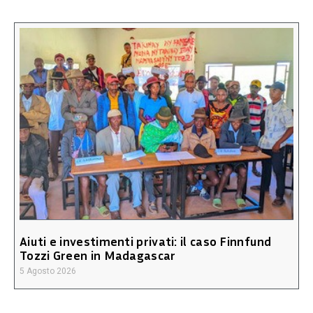
Aiuti e investimenti privati: il caso Finnfund
Tozzi Green in Madagascar
5 Agosto 2026