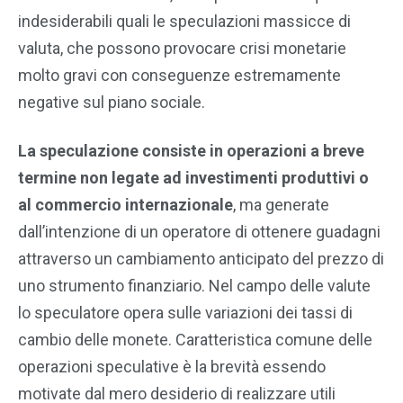
indesiderabili quali le speculazioni massicce di
valuta, che possono provocare crisi monetarie
molto gravi con conseguenze estremamente
negative sul piano sociale.
La speculazione consiste in operazioni a breve
termine non legate ad investimenti produttivi o
al commercio internazionale
, ma generate
dall’intenzione di un operatore di ottenere guadagni
attraverso un cambiamento anticipato del prezzo di
uno strumento finanziario. Nel campo delle valute
lo speculatore opera sulle variazioni dei tassi di
cambio delle monete. Caratteristica comune delle
operazioni speculative è la brevità essendo
motivate dal mero desiderio di realizzare utili