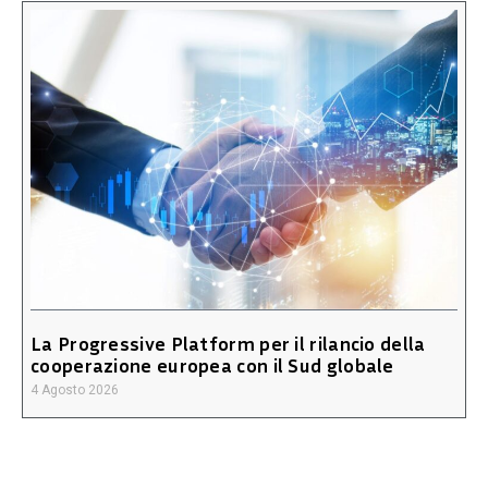
La Progressive Platform per il rilancio della
cooperazione europea con il Sud globale
4 Agosto 2026