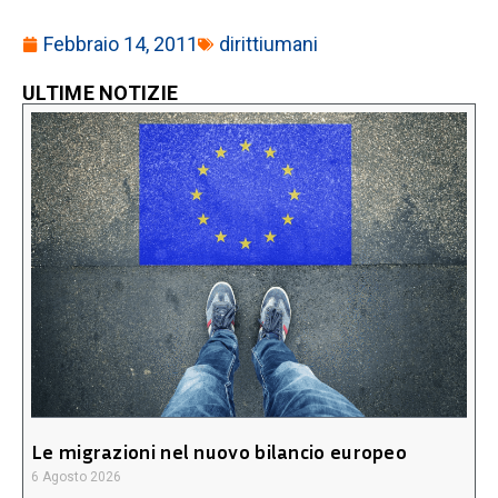
Febbraio 14, 2011
dirittiumani
ULTIME NOTIZIE
Le migrazioni nel nuovo bilancio europeo
6 Agosto 2026