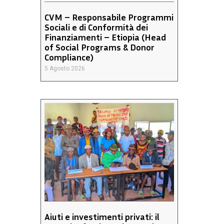
CVM – Responsabile Programmi
Sociali e di Conformità dei
Finanziamenti – Etiopia (Head
of Social Programs & Donor
Compliance)
5 Agosto 2026
Aiuti e investimenti privati: il