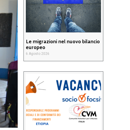
Le migrazioni nel nuovo bilancio
europeo
6 Agosto 2026