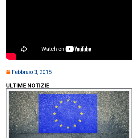
Febbraio 3, 2015
ULTIME NOTIZIE