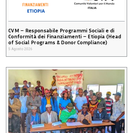
CVM – Responsabile Programmi Sociali e di
Conformità dei Finanziamenti – Etiopia (Head
of Social Programs & Donor Compliance)
5 Agosto 2026