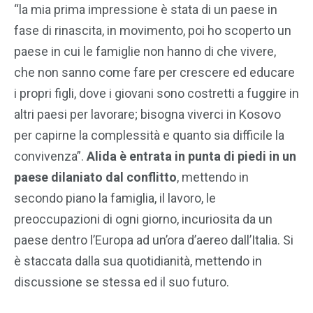
“la mia prima impressione è stata di un paese in
fase di rinascita, in movimento, poi ho scoperto un
paese in cui le famiglie non hanno di che vivere,
che non sanno come fare per crescere ed educare
i propri figli, dove i giovani sono costretti a fuggire in
altri paesi per lavorare; bisogna viverci in Kosovo
per capirne la complessità e quanto sia difficile la
convivenza”.
Alida è entrata in punta di piedi in un
paese dilaniato dal conflitto
, mettendo in
secondo piano la famiglia, il lavoro, le
preoccupazioni di ogni giorno, incuriosita da un
paese dentro l’Europa ad un’ora d’aereo dall’Italia. Si
è staccata dalla sua quotidianità, mettendo in
discussione se stessa ed il suo futuro.