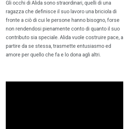
Gli occhi di Alida sono straordinari, quelli di una
ragazza che definisce il suo lavoro una briciola di
fronte a ciò di cui le persone hanno bisogno, forse
non rendendosi pienamente conto di quanto il suo
contributo sia speciale. Alida vuole costruire pace, a
partire da se stessa, trasmette entusiasmo ed
amore per quello che fa e lo dona agli altri.