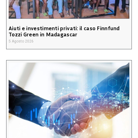
Aiuti e investimenti privati: il caso Finnfund
Tozzi Green in Madagascar
5 Agosto 2026