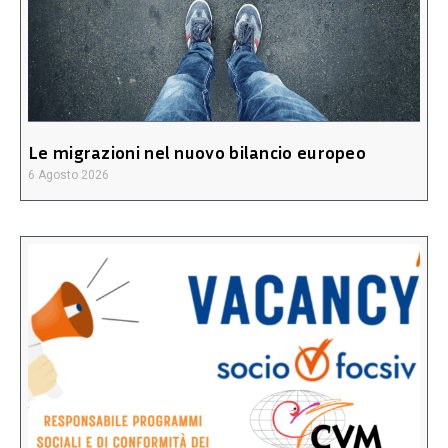
Le migrazioni nel nuovo bilancio europeo
6 Agosto 2026