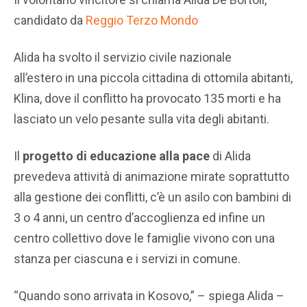
candidato da
Reggio Terzo Mondo
Alida ha svolto il servizio civile nazionale
all’estero in una piccola cittadina di ottomila abitanti,
Klina, dove il conflitto ha provocato 135 morti e ha
lasciato un velo pesante sulla vita degli abitanti.
Il
progetto di educazione alla pace
di Alida
prevedeva attività di animazione mirate soprattutto
alla gestione dei conflitti, c’è un asilo con bambini di
3 o 4 anni, un centro d’accoglienza ed infine un
centro collettivo dove le famiglie vivono con una
stanza per ciascuna e i servizi in comune.
“Quando sono arrivata in Kosovo,” – spiega Alida –