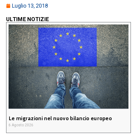
Luglio 13, 2018
ULTIME NOTIZIE
Le migrazioni nel nuovo bilancio europeo
6 Agosto 2026