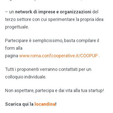
– un
network di imprese e organizzazioni
del
terzo settore con cui sperimentare la propria idea
progettuale.
Partecipare è semplicissimo, basta compilare il
form alla
pagina
www.roma.confcooperative.it/COOPUP
.
Tutti i proponenti verranno contattati per un
colloquio individuale.
Non aspettare, partecipa e dai vita alla tua startup!
Scarica qui la
locandina
!