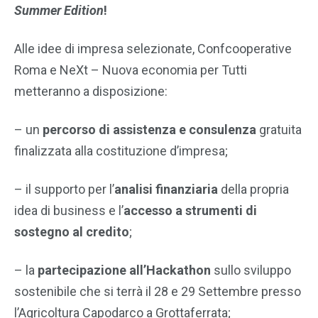
Summer Edition
!
Alle idee di impresa selezionate, Confcooperative
Roma e NeXt – Nuova economia per Tutti
metteranno a disposizione:
– un
percorso di assistenza e consulenza
gratuita
finalizzata alla costituzione d’impresa;
– il supporto per l’
analisi finanziaria
della propria
idea di business e l’
accesso a strumenti di
sostegno al credito
;
– la
partecipazione all’Hackathon
sullo sviluppo
sostenibile che si terrà il 28 e 29 Settembre presso
l’Agricoltura Capodarco a Grottaferrata;