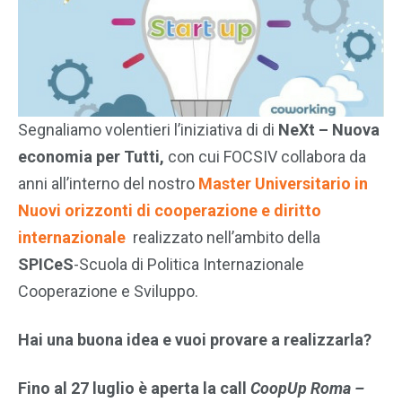
Segnaliamo volentieri l’iniziativa di di
NeXt – Nuova
economia per Tutti,
con cui FOCSIV collabora da
anni all’interno del nostro
Master Universitario in
Nuovi orizzonti di cooperazione e diritto
internazionale
realizzato nell’ambito della
SPICeS
-Scuola di Politica Internazionale
Cooperazione e Sviluppo.
Hai una buona idea e vuoi provare a realizzarla?
Fino al 27 luglio è aperta la call
CoopUp Roma –