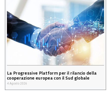
La Progressive Platform per il rilancio della
cooperazione europea con il Sud globale
4 Agosto 2026