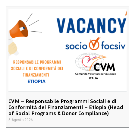
CVM – Responsabile Programmi Sociali e di
Conformità dei Finanziamenti – Etiopia (Head
of Social Programs & Donor Compliance)
5 Agosto 2026