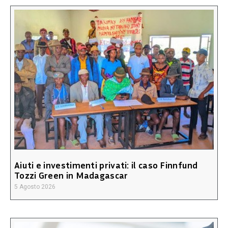
Aiuti e investimenti privati: il caso Finnfund
Tozzi Green in Madagascar
5 Agosto 2026