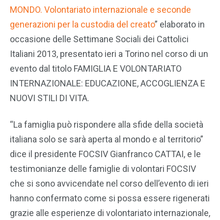
MONDO. Volontariato internazionale e seconde
generazioni per la custodia del creato
” elaborato in
occasione delle Settimane Sociali dei Cattolici
Italiani 2013, presentato ieri a Torino nel corso di un
evento dal titolo FAMIGLIA E VOLONTARIATO
INTERNAZIONALE: EDUCAZIONE, ACCOGLIENZA E
NUOVI STILI DI VITA.
“La famiglia può rispondere alla sfide della società
italiana solo se sarà aperta al mondo e al territorio”
dice il presidente FOCSIV Gianfranco CATTAI, e le
testimonianze delle famiglie di volontari FOCSIV
che si sono avvicendate nel corso dell’evento di ieri
hanno confermato come si possa essere rigenerati
grazie alle esperienze di volontariato internazionale,