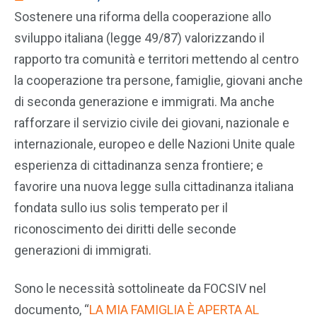
Sostenere una riforma della cooperazione allo
sviluppo italiana (legge 49/87) valorizzando il
rapporto tra comunità e territori mettendo al centro
la cooperazione tra persone, famiglie, giovani anche
di seconda generazione e immigrati. Ma anche
rafforzare il servizio civile dei giovani, nazionale e
internazionale, europeo e delle Nazioni Unite quale
esperienza di cittadinanza senza frontiere; e
favorire una nuova legge sulla cittadinanza italiana
fondata sullo ius solis temperato per il
riconoscimento dei diritti delle seconde
generazioni di immigrati.
Sono le necessità sottolineate da FOCSIV nel
documento, “
LA MIA FAMIGLIA È APERTA AL