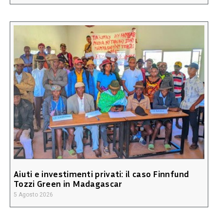
Aiuti e investimenti privati: il caso Finnfund
Tozzi Green in Madagascar
5 Agosto 2026