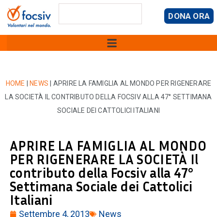
DONA ORA
HOME
|
NEWS
|
APRIRE LA FAMIGLIA AL MONDO PER RIGENERARE
LA SOCIETÀ IL CONTRIBUTO DELLA FOCSIV ALLA 47° SETTIMANA
SOCIALE DEI CATTOLICI ITALIANI
APRIRE LA FAMIGLIA AL MONDO
PER RIGENERARE LA SOCIETÀ Il
contributo della Focsiv alla 47°
Settimana Sociale dei Cattolici
Italiani
Settembre 4, 2013
News