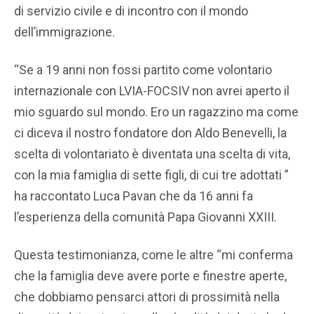
di servizio civile e di incontro con il mondo
dell’immigrazione.
“Se a 19 anni non fossi partito come volontario
internazionale con LVIA-FOCSIV non avrei aperto il
mio sguardo sul mondo. Ero un ragazzino ma come
ci diceva il nostro fondatore don Aldo Benevelli, la
scelta di volontariato è diventata una scelta di vita,
con la mia famiglia di sette figli, di cui tre adottati ”
ha raccontato Luca Pavan che da 16 anni fa
l’esperienza della comunità Papa Giovanni XXIII.
Questa testimonianza, come le altre “mi conferma
che la famiglia deve avere porte e finestre aperte,
che dobbiamo pensarci attori di prossimità nella