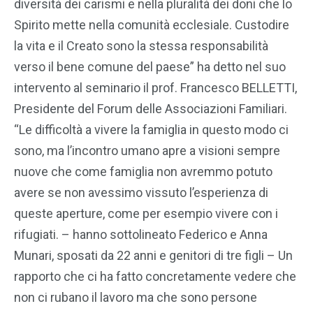
diversità dei carismi e nella pluralità dei doni che lo
Spirito mette nella comunità ecclesiale. Custodire
la vita e il Creato sono la stessa responsabilità
verso il bene comune del paese” ha detto nel suo
intervento al seminario il prof. Francesco BELLETTI,
Presidente del Forum delle Associazioni Familiari.
“Le difficoltà a vivere la famiglia in questo modo ci
sono, ma l’incontro umano apre a visioni sempre
nuove che come famiglia non avremmo potuto
avere se non avessimo vissuto l’esperienza di
queste aperture, come per esempio vivere con i
rifugiati. – hanno sottolineato Federico e Anna
Munari, sposati da 22 anni e genitori di tre figli – Un
rapporto che ci ha fatto concretamente vedere che
non ci rubano il lavoro ma che sono persone