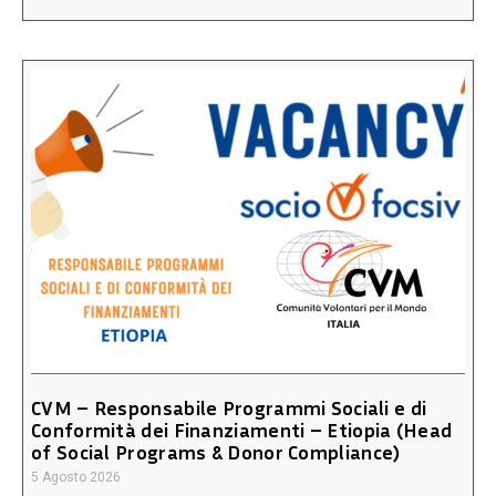
CVM – Responsabile Programmi Sociali e di
Conformità dei Finanziamenti – Etiopia (Head
of Social Programs & Donor Compliance)
5 Agosto 2026