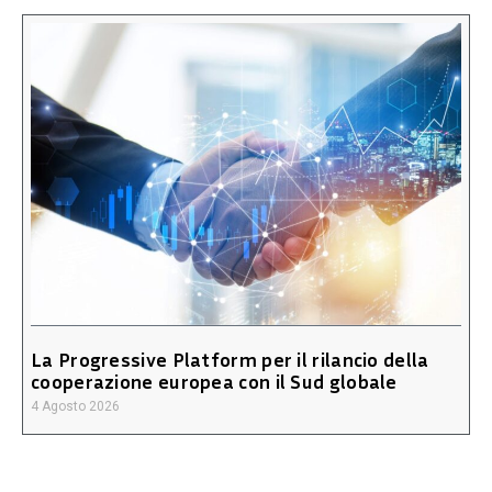
La Progressive Platform per il rilancio della
cooperazione europea con il Sud globale
4 Agosto 2026