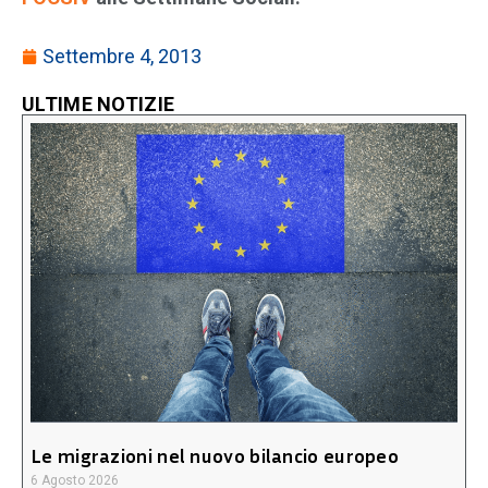
Settembre 4, 2013
ULTIME NOTIZIE
Le migrazioni nel nuovo bilancio europeo
6 Agosto 2026