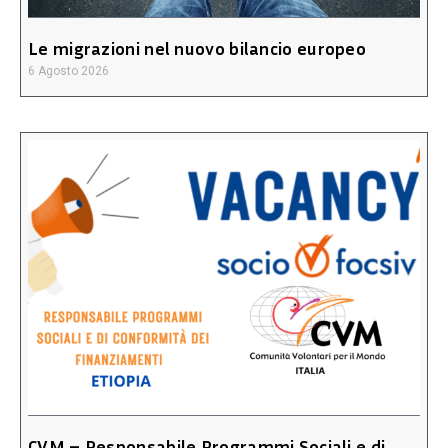
Le migrazioni nel nuovo bilancio europeo
6 Agosto 2026
CVM – Responsabile Programmi Sociali e di