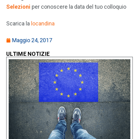
Selezioni
per conoscere la data del tuo colloquio
Scarica la
locandina
Maggio 24, 2017
ULTIME NOTIZIE