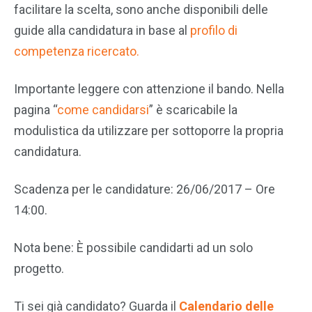
facilitare la scelta, sono anche disponibili delle
guide alla candidatura in base al
profilo di
competenza ricercato.
Importante leggere con attenzione il bando. Nella
pagina “
come candidarsi
” è scaricabile la
modulistica da utilizzare per sottoporre la propria
candidatura.
Scadenza per le candidature: 26/06/2017 – Ore
14:00.
Nota bene: È possibile candidarti ad un solo
progetto.
Ti sei già candidato? Guarda il
Calendario delle