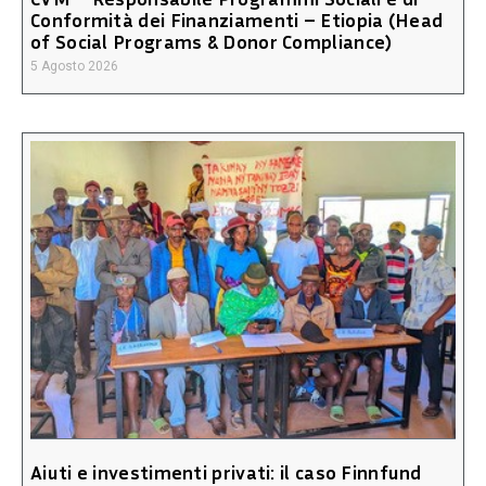
Conformità dei Finanziamenti – Etiopia (Head
of Social Programs & Donor Compliance)
5 Agosto 2026
Aiuti e investimenti privati: il caso Finnfund