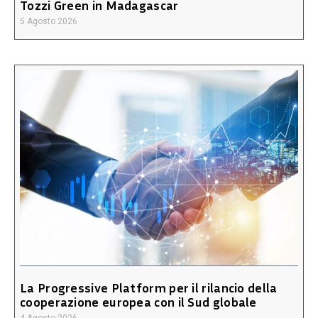
Tozzi Green in Madagascar
5 Agosto 2026
La Progressive Platform per il rilancio della
cooperazione europea con il Sud globale
4 Agosto 2026