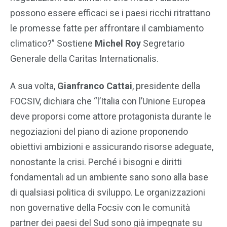
possono essere efficaci se i paesi ricchi ritrattano
le promesse fatte per affrontare il cambiamento
climatico?” Sostiene
Michel Roy
Segretario
Generale della Caritas Internationalis.
A sua volta,
Gianfranco Cattai
, presidente della
FOCSIV, dichiara che “l’Italia con l’Unione Europea
deve proporsi come attore protagonista durante le
negoziazioni del piano di azione proponendo
obiettivi ambizioni e assicurando risorse adeguate,
nonostante la crisi. Perché i bisogni e diritti
fondamentali ad un ambiente sano sono alla base
di qualsiasi politica di sviluppo. Le organizzazioni
non governative della Focsiv con le comunità
partner dei paesi del Sud sono già impegnate su