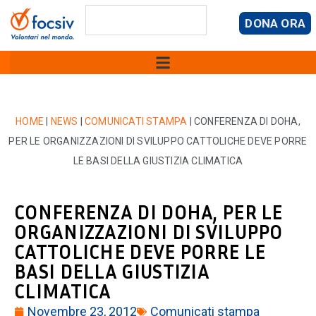
DONA ORA
HOME
|
NEWS
|
COMUNICATI STAMPA
|
CONFERENZA DI DOHA,
PER LE ORGANIZZAZIONI DI SVILUPPO CATTOLICHE DEVE PORRE
LE BASI DELLA GIUSTIZIA CLIMATICA
CONFERENZA DI DOHA, PER LE
ORGANIZZAZIONI DI SVILUPPO
CATTOLICHE DEVE PORRE LE
BASI DELLA GIUSTIZIA
CLIMATICA
Novembre 23, 2012
Comunicati stampa