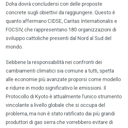
Doha dovrà concludersi con delle proposte
concrete sugli obiettivi da raggiungere. Questo è
quanto affermano CIDSE, Caritas Internationalis e
FOCSIV, che rappresentano 180 organizzazioni di
sviluppo cattoliche presenti dal Nord al Sud del
mondo.
Sebbene la responsabilità nei confronti dei
cambiamenti climatici sia comune a tutti, spetta
alle economie più avanzate proporsi come modello
e ridurre in modo significativo le emissioni. Il
Protocollo di Kyoto è attualmente l’unico strumento
vincolante a livello globale che si occupa del
problema, ma non è stato ratificato dai più grandi
produttori di gas serra che vorrebbero evitare di