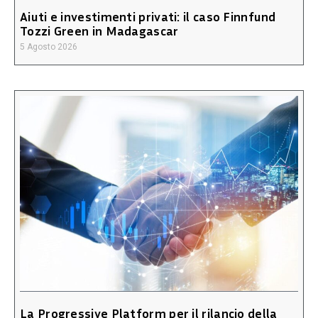
Aiuti e investimenti privati: il caso Finnfund
Tozzi Green in Madagascar
5 Agosto 2026
La Progressive Platform per il rilancio della