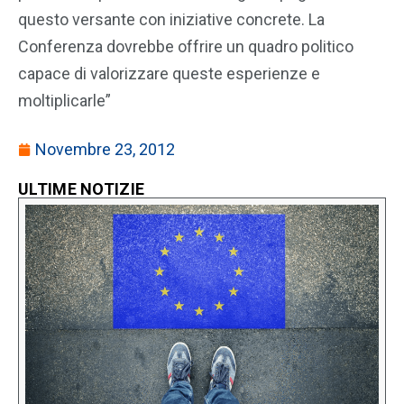
questo versante con iniziative concrete. La
Conferenza dovrebbe offrire un quadro politico
capace di valorizzare queste esperienze e
moltiplicarle”
Novembre 23, 2012
ULTIME NOTIZIE