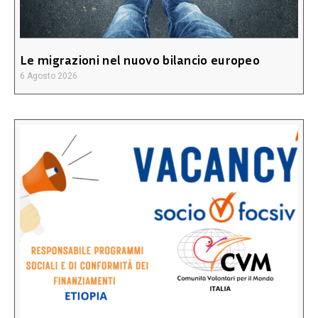
Le migrazioni nel nuovo bilancio europeo
6 Agosto 2026