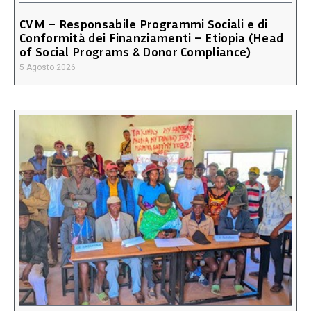
CVM – Responsabile Programmi Sociali e di
Conformità dei Finanziamenti – Etiopia (Head
of Social Programs & Donor Compliance)
5 Agosto 2026