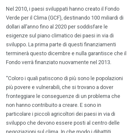
Nel 2010, i paesi sviluppati hanno creato il Fondo
Verde per il Clima (GCF), destinando 100 miliardi di
dollari all’anno fino al 2020 per soddisfare le
esigenze sul piano climatico dei paesi in via di
sviluppo. La prima parte di questi finanziamenti
terminerà questo dicembre e nulla garantisce che il
Fondo verrà finanziato nuovamente nel 2013.
“Coloro i quali patiscono di più sono le popolazioni
più povere e vulnerabili, che si trovano a dover
fronteggiare le conseguenze di un problema che
non hanno contribuito a creare. E sono in
particolare i piccoli agricoltori dei paesi in via di
sviluppo che devono essere posti al centro delle
negoziazioni sul clima. In che modo i dibattiti