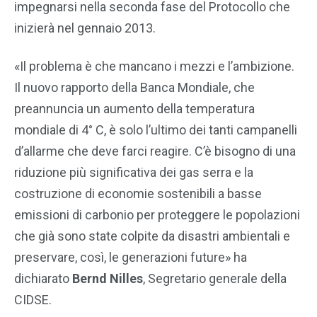
impegnarsi nella seconda fase del Protocollo che
inizierà nel gennaio 2013.
«Il problema è che mancano i mezzi e l’ambizione.
Il nuovo rapporto della Banca Mondiale, che
preannuncia un aumento della temperatura
mondiale di 4° C, è solo l’ultimo dei tanti campanelli
d’allarme che deve farci reagire. C’è bisogno di una
riduzione più significativa dei gas serra e la
costruzione di economie sostenibili a basse
emissioni di carbonio per proteggere le popolazioni
che già sono state colpite da disastri ambientali e
preservare, così, le generazioni future» ha
dichiarato
Bernd Nilles
, Segretario generale della
CIDSE.