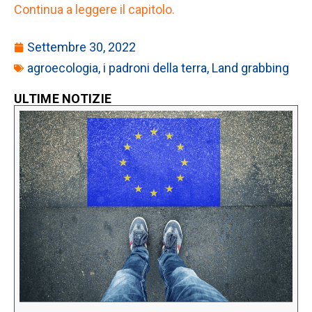
Continua a leggere il capitolo.
Settembre 30, 2022
agroecologia
,
i padroni della terra
,
Land grabbing
ULTIME NOTIZIE