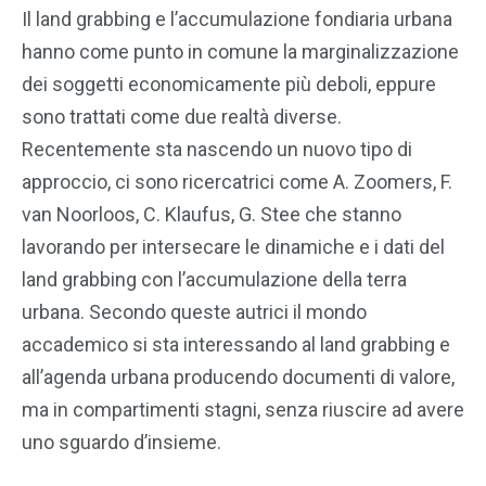
Il land grabbing e l’accumulazione fondiaria urbana
hanno come punto in comune la marginalizzazione
dei soggetti economicamente più deboli, eppure
sono trattati come due realtà diverse.
Recentemente sta nascendo un nuovo tipo di
approccio, ci sono ricercatrici come A. Zoomers, F.
van Noorloos, C. Klaufus, G. Stee che stanno
lavorando per intersecare le dinamiche e i dati del
land grabbing con l’accumulazione della terra
urbana. Secondo queste autrici il mondo
accademico si sta interessando al land grabbing e
all’agenda urbana producendo documenti di valore,
ma in compartimenti stagni, senza riuscire ad avere
uno sguardo d’insieme.