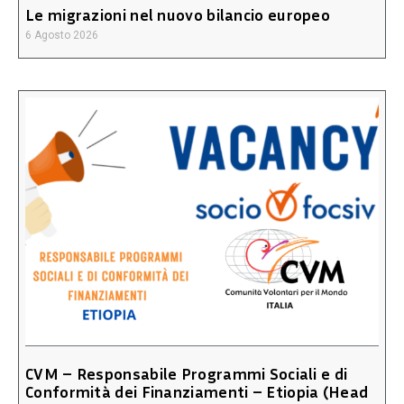
Le migrazioni nel nuovo bilancio europeo
6 Agosto 2026
CVM – Responsabile Programmi Sociali e di
Conformità dei Finanziamenti – Etiopia (Head