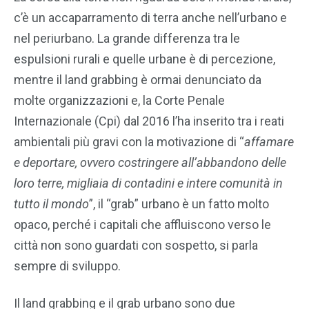
c’è un accaparramento di terra anche nell’urbano e
nel periurbano. La grande differenza tra le
espulsioni rurali e quelle urbane è di percezione,
mentre il land grabbing è ormai denunciato da
molte organizzazioni e, la Corte Penale
Internazionale (Cpi) dal 2016 l’ha inserito tra i reati
ambientali più gravi con la motivazione di “
affamare
e deportare, ovvero costringere all’abbandono delle
loro terre, migliaia di contadini e intere comunità in
tutto il mondo
”, il “grab” urbano è un fatto molto
opaco, perché i capitali che affluiscono verso le
città non sono guardati con sospetto, si parla
sempre di sviluppo.
Il land grabbing e il grab urbano sono due