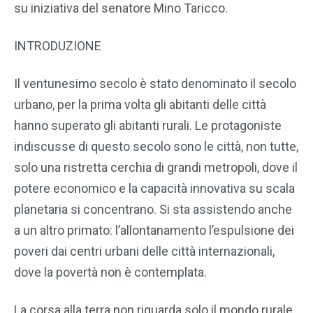
su iniziativa del senatore Mino Taricco.
INTRODUZIONE
Il ventunesimo secolo è stato denominato il secolo
urbano, per la prima volta gli abitanti delle città
hanno superato gli abitanti rurali. Le protagoniste
indiscusse di questo secolo sono le città, non tutte,
solo una ristretta cerchia di grandi metropoli, dove il
potere economico e la capacità innovativa su scala
planetaria si concentrano. Si sta assistendo anche
a un altro primato: l’allontanamento l’espulsione dei
poveri dai centri urbani delle città internazionali,
dove la povertà non è contemplata.
La corsa alla terra non riguarda solo il mondo rurale,