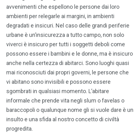
avvenimenti che espellono le persone dai loro
ambienti per relegarle ai margini, in ambienti
degradati e insicuri. Nel caso delle grandi periferie
urbane è un’insicurezza a tutto campo, non solo
viverci è insicuro per tutti i soggetti deboli come
possono essere i bambini e le donne, ma è insicuro
anche nella certezza di abitarci. Sono luoghi quasi
mai riconosciuti dai propri governi, le persone che
vi abitano sono invisibili e possono essere
sgombrati in qualsiasi momento. L’abitare
informale che prende vita negli slum o favelas o
baraccopoli o qualunque nome gli si vuole dare è un
insulto e una sfida al nostro concetto di civiltà
progredita.