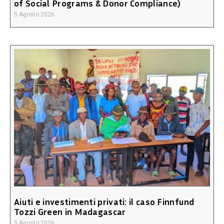
of Social Programs & Donor Compliance)
5 Agosto 2026
Aiuti e investimenti privati: il caso Finnfund
Tozzi Green in Madagascar
5 Agosto 2026