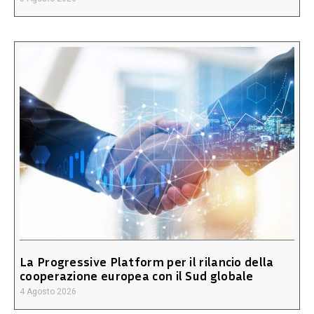
La Progressive Platform per il rilancio della
cooperazione europea con il Sud globale
4 Agosto 2026