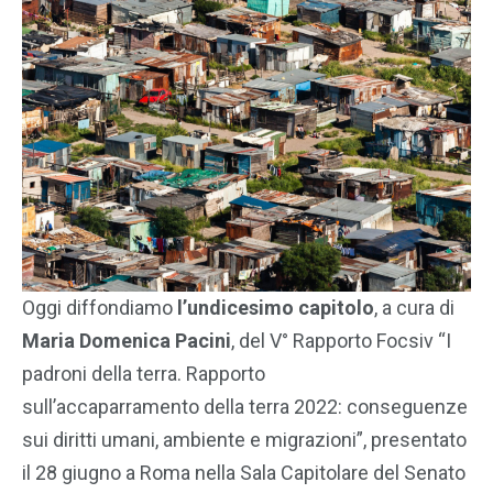
Oggi diffondiamo
l’undicesimo capitolo
, a cura di
Maria Domenica Pacini
, del V° Rapporto Focsiv “I
padroni della terra. Rapporto
sull’accaparramento della terra 2022: conseguenze
sui diritti umani, ambiente e migrazioni”, presentato
il 28 giugno a Roma nella Sala Capitolare del Senato